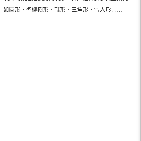
如圓形、聖誕樹形、鞋形、三角形、雪人形……