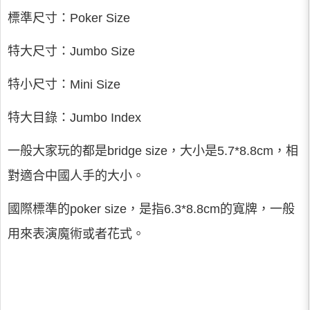
標準尺寸：Poker Size
特大尺寸：Jumbo Size
特小尺寸：Mini Size
特大目錄：Jumbo Index
一般大家玩的都是bridge size，大小是5.7*8.8cm，相
對適合中國人手的大小。
國際標準的poker size，是指6.3*8.8cm的寬牌，一般
用來表演魔術或者花式。