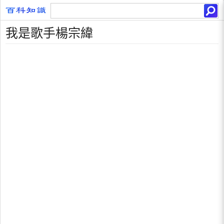
我是歌手楊宗緯