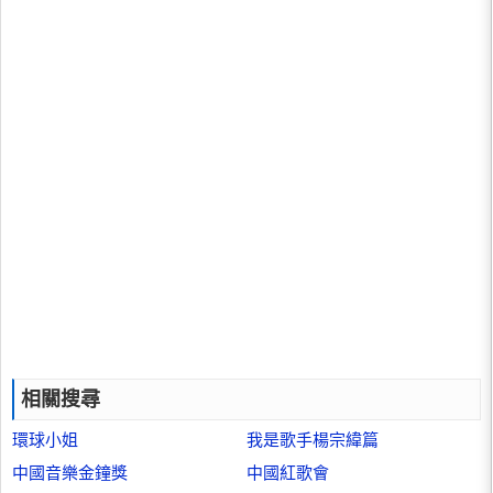
相關搜尋
環球小姐
我是歌手楊宗緯篇
中國音樂金鐘獎
中國紅歌會