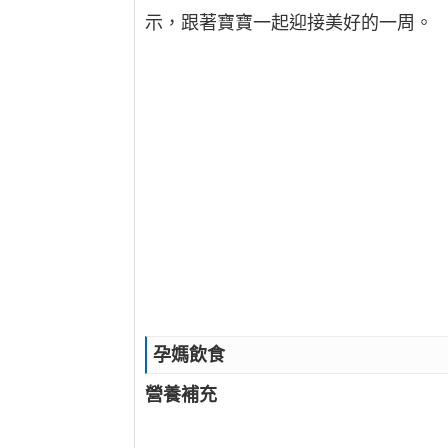
示，跟著寶寶一起迎接美好的一周。
孕媽飲食
營養補充