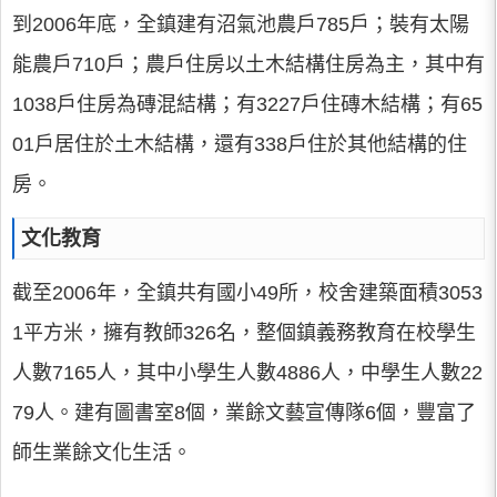
到2006年底，全鎮建有沼氣池農戶785戶；裝有太陽
能農戶710戶；農戶住房以土木結構住房為主，其中有
1038戶住房為磚混結構；有3227戶住磚木結構；有65
01戶居住於土木結構，還有338戶住於其他結構的住
房。
文化教育
截至2006年，全鎮共有國小49所，校舍建築面積3053
1平方米，擁有教師326名，整個鎮義務教育在校學生
人數7165人，其中小學生人數4886人，中學生人數22
79人。建有圖書室8個，業餘文藝宣傳隊6個，豐富了
師生業餘文化生活。