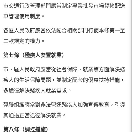
市交通行政管理部門應當制定專業批發市場貨物配送
車管理使用制度。
各區人民政府應當依法配合相關部門行使本條第一至
二款規定的權力。
第七條（殘疾人安置就業）
市、區人民政府應當從社會保障、就業等方面解決殘
疾人的生活保障問題，並制定配套的優惠扶持措施，
多途徑解決殘疾人就業需求。
殘聯組織應當對非法營運殘疾人加強宣傳教育，引導
其通過正當途徑解決就業。
第八條（調控措施）