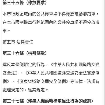
第三十五條（停放要求）
本市行政區域內的公共停車場不得停放電動腳踏車，
在本市限制機車行駛範圍內的公共停車場不得停放機
車。
第五章 法律責任
第三十六條（指引條款）
違反本條例規定的行為，《中華人民共和國道路交通
安全法》、《中華人民共和國道路交通安全法實施條
例》、《廣東省道路交通安全條例》等法律、法規有
處理規定的，從其規定。
第三十七條（殘疾人機動輪椅車違法行為的處罰）