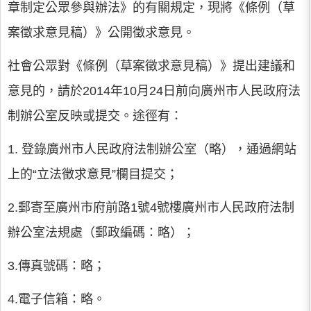
章制定公眾參與辦法》的有關規定，現將《條例（草
案徵求意見稿）》公開徵求意見。
社會公眾對《條例（草案徵求意見稿）》提出建議和
意見的，請於2014年10月24日前向廣州市人民政府法
制辦公室反映或提交。途徑有：
1. 登錄廣州市人民政府法制辦公室（略），通過網站
上的“立法徵求意見”欄目提交；
2.郵寄至廣州市府前路1號4號樓廣州市人民政府法制
辦公室法規處（郵政編碼：略）；
3.傳真號碼：略；
4.電子信箱：略。