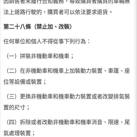
因銷售者未履行告知義務，導致購買者購買的車輛無
法上道路行駛的，購買者可以依法要求退貨。
第二十八條（禁止加、改裝）
任何單位和個人不得從事下列行為：
（一）拼裝非機動車和機車；
（二）在非機動車和機車上加裝動力裝置、車篷、座
位等設備或裝置；
（三）更換非機動車和機車動力裝置或者改變排氣裝
置的尺寸；
（四）拆除或者改動非機動車和機車消音、限速、尾
氣處理裝置；