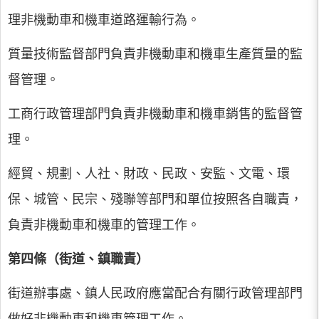
理非機動車和機車道路運輸行為。
質量技術監督部門負責非機動車和機車生產質量的監
督管理。
工商行政管理部門負責非機動車和機車銷售的監督管
理。
經貿、規劃、人社、財政、民政、安監、文電、環
保、城管、民宗、殘聯等部門和單位按照各自職責，
負責非機動車和機車的管理工作。
第四條（街道、鎮職責）
街道辦事處、鎮人民政府應當配合有關行政管理部門