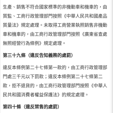
生產、銷售不符合國家標準的非機動車和機車的，由
質監、工商行政管理部門按照《中華人民共和國產品
質量法》規定處理。未取得工商營業執照銷售非機動
車和機車的，由工商行政管理部門按照《廣東省查處
無照經營行為條例》規定處理。
第三十九條（違反告知義務的處罰）
違反本條例第二十七條第一款的，由工商行政管理部
門處三千元以下罰款；違反本條例第二十七條第二
款，拒不退貨的，由工商行政管理部門按照《中華人
民共和國消費者權益保護法》的規定處理。
第四十條（違反禁售的處罰）