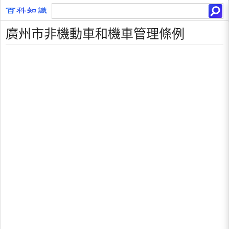
廣州市非機動車和機車管理條例