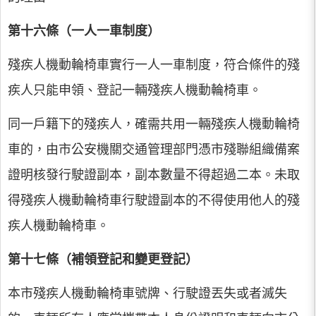
第十六條（一人一車制度）
殘疾人機動輪椅車實行一人一車制度，符合條件的殘
疾人只能申領、登記一輛殘疾人機動輪椅車。
同一戶籍下的殘疾人，確需共用一輛殘疾人機動輪椅
車的，由市公安機關交通管理部門憑市殘聯組織備案
證明核發行駛證副本，副本數量不得超過二本。未取
得殘疾人機動輪椅車行駛證副本的不得使用他人的殘
疾人機動輪椅車。
第十七條（補領登記和變更登記）
本市殘疾人機動輪椅車號牌、行駛證丟失或者滅失