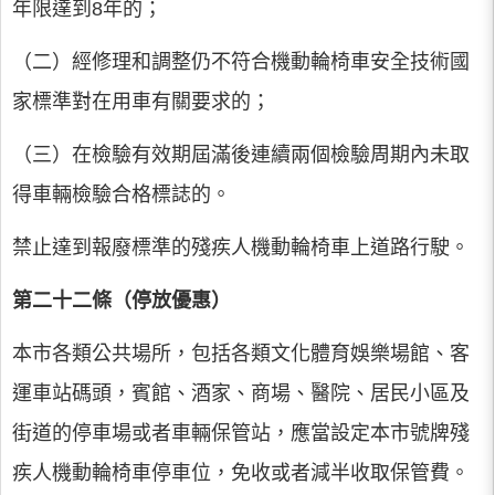
年限達到8年的；
（二）經修理和調整仍不符合機動輪椅車安全技術國
家標準對在用車有關要求的；
（三）在檢驗有效期屆滿後連續兩個檢驗周期內未取
得車輛檢驗合格標誌的。
禁止達到報廢標準的殘疾人機動輪椅車上道路行駛。
第二十二條（停放優惠）
本市各類公共場所，包括各類文化體育娛樂場館、客
運車站碼頭，賓館、酒家、商場、醫院、居民小區及
街道的停車場或者車輛保管站，應當設定本市號牌殘
疾人機動輪椅車停車位，免收或者減半收取保管費。