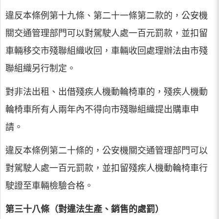
違反本條例第十九條、第二十一條第二款的，公安機
關交通管理部門可以對駕駛人處一百元罰款，並扣留
車輛移交市殘聯組織收回，車輛收回處理辦法由市殘
聯組織另行制定。
對非法出租、出借殘疾人機動輪椅車的，殘疾人機動
輪椅車所有人兩年內不得向市殘聯組織提出購車申
請。
違反本條例第二十條的，公安機關交通管理部門可以
對駕駛人處一百元罰款，並扣留殘疾人機動輪椅車行
駛證至車輛檢驗合格。
第三十八條（對違法生產、銷售的處罰）