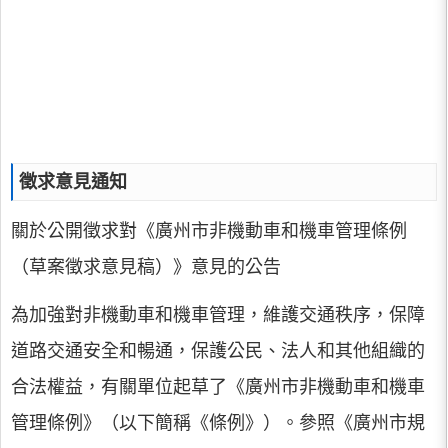
徵求意見通知
關於公開徵求對《廣州市非機動車和機車管理條例
（草案徵求意見稿）》意見的公告
為加強對非機動車和機車管理，維護交通秩序，保障
道路交通安全和暢通，保護公民、法人和其他組織的
合法權益，有關單位起草了《廣州市非機動車和機車
管理條例》（以下簡稱《條例》）。參照《廣州市規