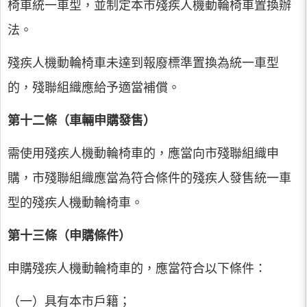
椅車統一車型，並制定本市殘疾人機動輪椅車置換辦
法。
殘疾人機動輪椅車未達到報廢標準置換為統一車型
的，殘聯組織應給予適當補償。
第十二條（車輛申購發售）
需使用殘疾人機動輪椅車的，應當向市殘聯組織申
購，市殘聯組織應當為符合條件的殘疾人發售統一車
型的殘疾人機動輪椅車。
第十三條（申購條件）
申購殘疾人機動輪椅車的，應當符合以下條件：
（一）具有本市戶籍；