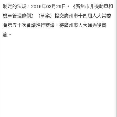
制定的法規，2016年03月29日，《廣州市非機動車和
機車管理條例》（草案）提交廣州市十四屆人大常委
會第五十次會議進行審議，待廣州市人大通過後實
施。