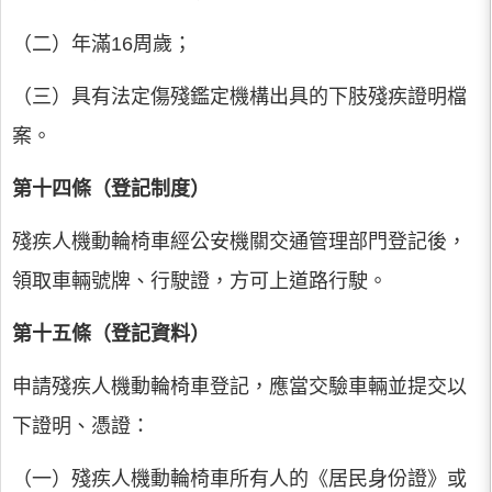
（二）年滿16周歲；
（三）具有法定傷殘鑑定機構出具的下肢殘疾證明檔
案。
第十四條（登記制度）
殘疾人機動輪椅車經公安機關交通管理部門登記後，
領取車輛號牌、行駛證，方可上道路行駛。
第十五條（登記資料）
申請殘疾人機動輪椅車登記，應當交驗車輛並提交以
下證明、憑證：
（一）殘疾人機動輪椅車所有人的《居民身份證》或