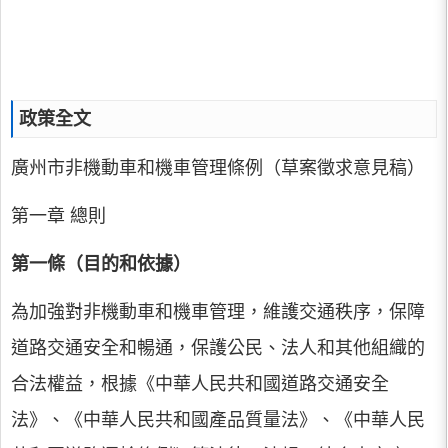
政策全文
廣州市非機動車和機車管理條例（草案徵求意見稿）
第一章 總則
第一條（目的和依據）
為加強對非機動車和機車管理，維護交通秩序，保障
道路交通安全和暢通，保護公民、法人和其他組織的
合法權益，根據《中華人民共和國道路交通安全
法》、《中華人民共和國產品質量法》、《中華人民