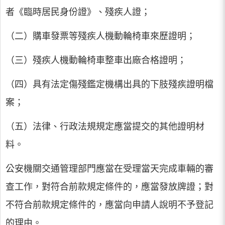
者《臨時居民身份證》、殘疾人證；
（二）購車發票等殘疾人機動輪椅車來歷證明；
（三）殘疾人機動輪椅車整車出廠合格證明；
（四）具有法定傷殘鑑定機構出具的下肢殘疾證明檔
案；
（五）法律、行政法規規定應當提交的其他證明材
料。
公安機關交通管理部門應當在受理當天完成車輛的審
查工作，對符合前款規定條件的，應當發放牌證；對
不符合前款規定條件的，應當向申請人說明不予登記
的理由。