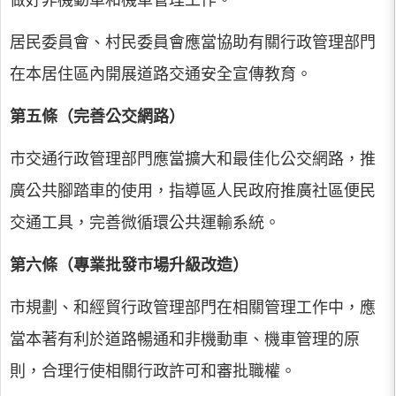
做好非機動車和機車管理工作。
居民委員會、村民委員會應當協助有關行政管理部門
在本居住區內開展道路交通安全宣傳教育。
第五條（完善公交網路）
市交通行政管理部門應當擴大和最佳化公交網路，推
廣公共腳踏車的使用，指導區人民政府推廣社區便民
交通工具，完善微循環公共運輸系統。
第六條（專業批發市場升級改造）
市規劃、和經貿行政管理部門在相關管理工作中，應
當本著有利於道路暢通和非機動車、機車管理的原
則，合理行使相關行政許可和審批職權。