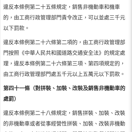
違反本條例第二十五條規定，銷售非機動車和機車
的，由工商行政管理部門責令改正，可以並處三千元
以下罰款。
違反本條例第二十六條第二項的，由工商行政管理部
門按照《中華人民共和國道路交通安全法》的規定處
理，違反本條例第二十六條第三項、第四項規定的，
由工商行政管理部門處五千元以上五萬元以下罰款。
第四十一條（對拼裝、加裝、改裝及銷售非機動車的
處罰）
違反本條例第二十八條規定，銷售拼裝、加裝、改裝
的非機動車或者從事經營性拼裝、加裝、改裝非機動