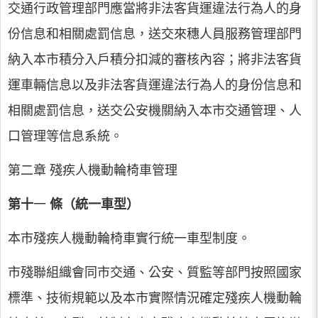
交通行政管理部門應當將非法客貨運違法行為人的身
份信息和相關處罰信息，送交來穗人員服務管理部門
納入本市積分入戶積分扣減的審核內容；將非法客貨
運車輛信息以及非法客貨運違法行為人的身份信息和
相關處罰信息，送交公安機關納入本市交通管理、人
口管理等信息系統。
第二章 殘疾人機動輪椅車管理
第十
一
條（統一車型）
本市殘疾人機動輪椅車實行統一車型制度。
市殘聯組織會同市交通、公安、質監等部門按照國家
標準、技術規範以及本市實際情況確定殘疾人機動輪