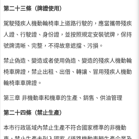
第二十三條（牌證使用）
駕駛殘疾人機動輪椅車上道路行駛的，應當攜帶殘疾
人證、行駛證、身份證，並按照規定安裝號牌，保持
號牌清晰、完整，不得故意遮擋、污損。
禁止偽造、變造或者使用偽造、變造的殘疾人機動輪
椅車牌證，禁止出租、出借、轉讓、冒用殘疾人機動
輪椅車車牌證。
第三章 非機動車和機車的生產、銷售、供油管理
第二十四條（禁止生產）
本市行政區域內禁止生產不符合國家標準的非機動