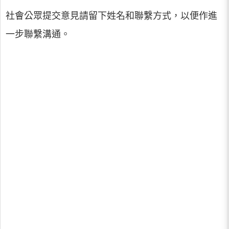
社會公眾提交意見請留下姓名和聯繫方式，以便作進
一步聯繫溝通。