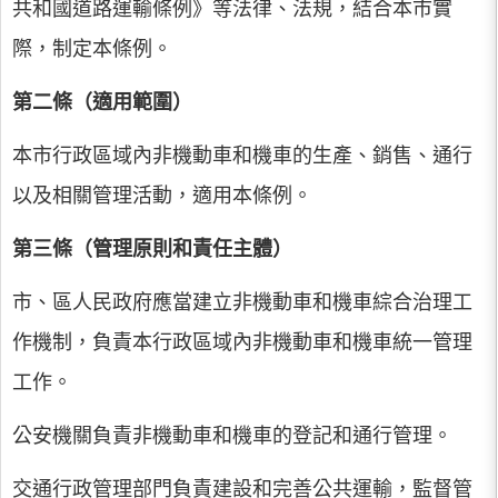
共和國道路運輸條例》等法律、法規，結合本市實
際，制定本條例。
第二條（適用範圍）
本市行政區域內非機動車和機車的生產、銷售、通行
以及相關管理活動，適用本條例。
第三條（管理原則和責任主體）
市、區人民政府應當建立非機動車和機車綜合治理工
作機制，負責本行政區域內非機動車和機車統一管理
工作。
公安機關負責非機動車和機車的登記和通行管理。
交通行政管理部門負責建設和完善公共運輸，監督管