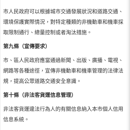
市人民政府可以根據城市交通發展狀況和道路交通、
環境保護實際情況，對特定種類的非機動車和機車採
取限制通行、總量控制或者淘汰措施。
第九條（宣傳要求）
市、區人民政府應當通過新聞、出版、廣播、電視、
網路等各種途徑，宣傳非機動車和機車管理的法律法
規，提高公眾道路交通安全意識。
第十條（非法客貨運信息管理）
非法客貨運違法行為人的有關信息納入本市個人信用
信息系統。