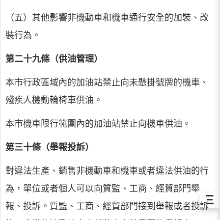
（五）其他影響非機動車和機車通行安全的加裝、改
裝行為。
第二十九條（供油管理）
本市行政區域內的加油站禁止向未懸掛號牌的機車、
殘疾人機動輪椅車供油。
本市機車限行範圍內的加油站禁止向機車供油。
第三十條（舉報投訴）
對違法生產、銷售非機動車和機車或者違法供油的行
為，單位或者個人可以向質監、工商、經貿部門舉
Ξ
報、投訴。質監、工商、經貿部門接到舉報或者投訴