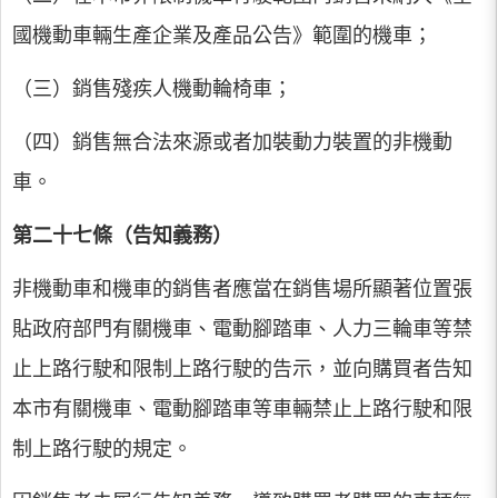
國機動車輛生產企業及產品公告》範圍的機車；
（三）銷售殘疾人機動輪椅車；
（四）銷售無合法來源或者加裝動力裝置的非機動
車。
第二十七條（告知義務）
非機動車和機車的銷售者應當在銷售場所顯著位置張
貼政府部門有關機車、電動腳踏車、人力三輪車等禁
止上路行駛和限制上路行駛的告示，並向購買者告知
本市有關機車、電動腳踏車等車輛禁止上路行駛和限
制上路行駛的規定。