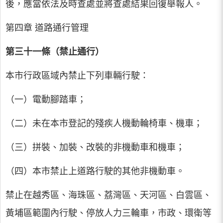
後，應當依法及時查處並將查處結果回復舉報人。
第四章 道路通行管理
第三十一條（禁止通行）
本市行政區域內禁止下列車輛行駛：
（一）電動腳踏車；
（二）未在本市登記的殘疾人機動輪椅車、機車；
（三）拼裝、加裝、改裝的非機動車和機車；
（四）本市禁止上道路行駛的其他非機動車。
禁止在越秀區、海珠區、荔灣區、天河區、白雲區、
黃埔區範圍內行駛、停放人力三輪車，市政、環衛等