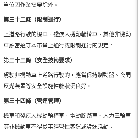
單位因作業需要除外。
第三十二條（限制通行）
上道路行駛的機車、殘疾人機動輪椅車、其他非機動
車應當遵守本市禁止通行或限制通行的規定。
第三十三條（安全技術要求）
駕駛非機動車上道路行駛的，應當保持制動器、夜間
反光裝置等安全設施性能狀況良好。
第三十四條（營運管理）
機車和殘疾人機動輪椅車、電動腳踏車、人力三輪車
等非機動車不得從事經營性客運或貨運活動。