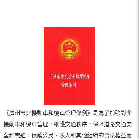
《廣州市非機動車和機車管理條例》是為了加強對非
機動車和機車管理，維護交通秩序，保障道路交通安
全和暢通，保護公民、法人和其他組織的合法權益而