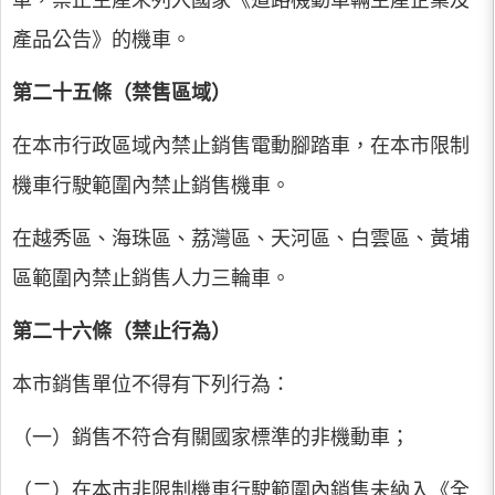
車，禁止生產未列入國家《道路機動車輛生產企業及
產品公告》的機車。
第二十五條（禁售區域）
在本市行政區域內禁止銷售電動腳踏車，在本市限制
機車行駛範圍內禁止銷售機車。
在越秀區、海珠區、荔灣區、天河區、白雲區、黃埔
區範圍內禁止銷售人力三輪車。
第二十六條（禁止行為）
本市銷售單位不得有下列行為：
（一）銷售不符合有關國家標準的非機動車；
（二）在本市非限制機車行駛範圍內銷售未納入《全