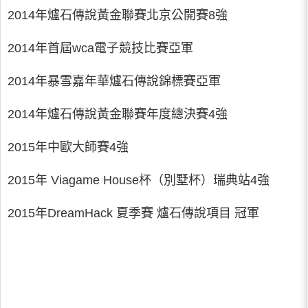
2014年爐石傳說黃金聯賽北京公開賽8強
2014年首屆wca電子競技比賽亞軍
2014年暴雪嘉年華爐石傳說錦標賽亞軍
2014年爐石傳說黃金聯賽年度總決賽4強
2015年中歐大師賽4強
2015年 Viagame House杯（別墅杯）瑞典站4強
2015年DreamHack 夏季賽 爐石傳說項目 冠軍