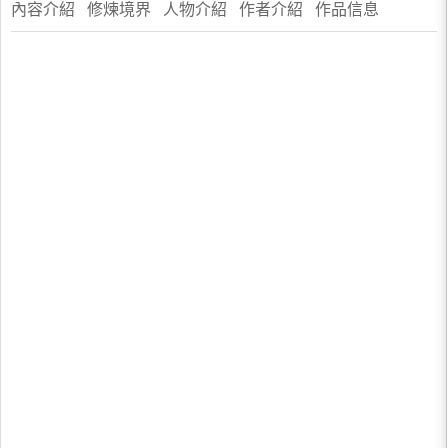
內容介紹 修煉境界 人物介紹 作者介紹 作品信息