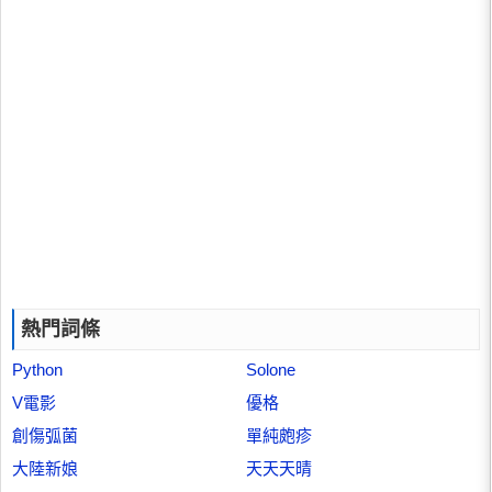
熱門詞條
Python
Solone
V電影
優格
創傷弧菌
單純皰疹
大陸新娘
天天天晴