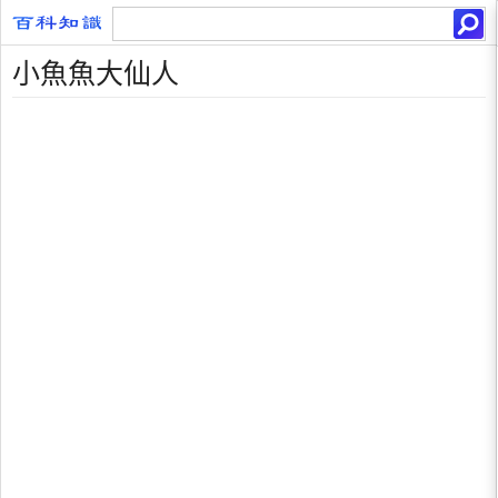
小魚魚大仙人