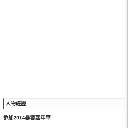
人物經歷
參加2014暴雪嘉年華