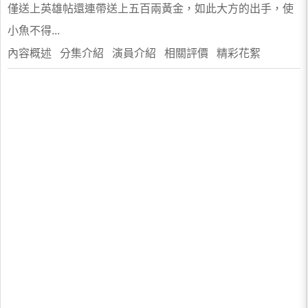
僅送上英雄帖還連帶送上五百兩黃金，如此大方的出手，使
小魚不得...
內容概述 分集介紹 演員介紹 相關評價 精彩花絮