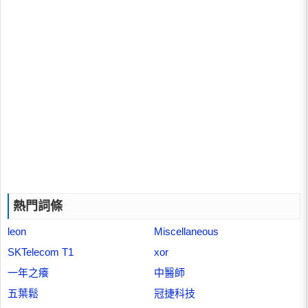
熱門詞條
leon
Miscellaneous
SKTelecom T1
xor
一年之癢
中醫師
五葉鬆
冠捷科技