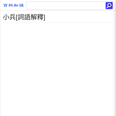
小兵[詞語解釋]