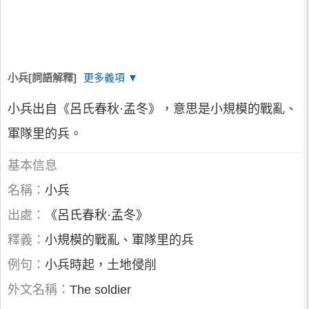
小兵[詞語解釋]
更多義項 ▼
小兵出自《呂氏春秋·孟冬》，意思是小規模的戰亂、
軍隊里的兵。
基本信息
名稱：
小兵
出處：
《呂氏春秋·孟冬》
釋義：
小規模的戰亂、軍隊里的兵
例句：
小兵時起，土地侵削
外文名稱：
The soldier