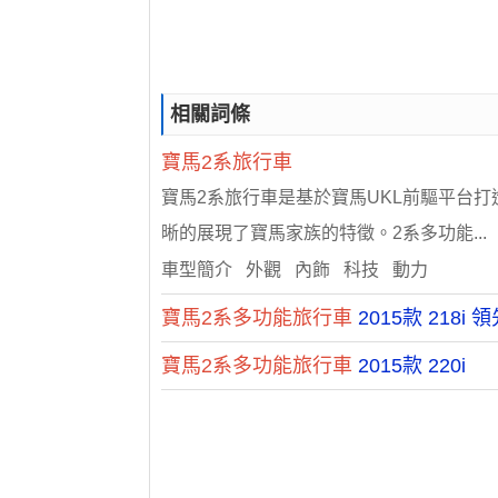
相關詞條
寶馬2系旅行車
寶馬2系旅行車是基於寶馬UKL前驅平台
晰的展現了寶馬家族的特徵。2系多功能...
車型簡介 外觀 內飾 科技 動力
寶馬2系多功能旅行車
2015款 218i 
寶馬2系多功能旅行車
2015款 220i