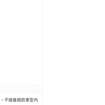
型，不過後兩款車型內