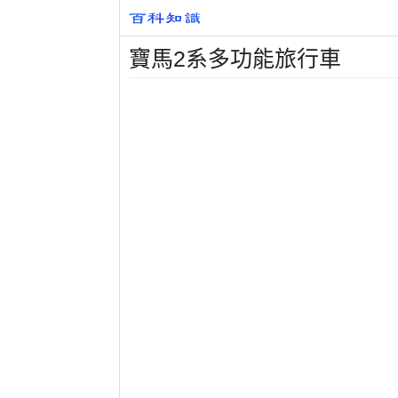
寶馬2系多功能旅行車