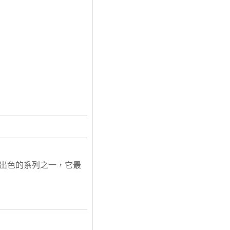
為出色的系列之一，它最