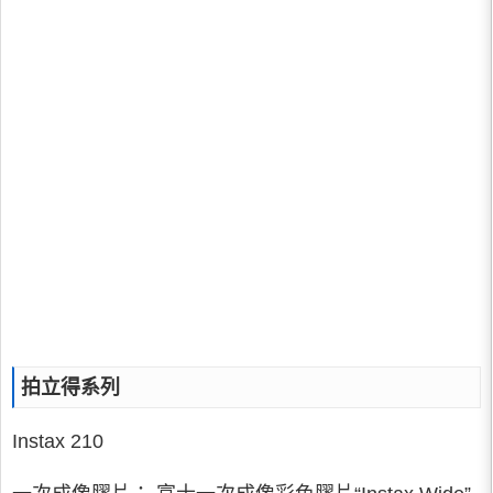
拍立得系列
Instax 210