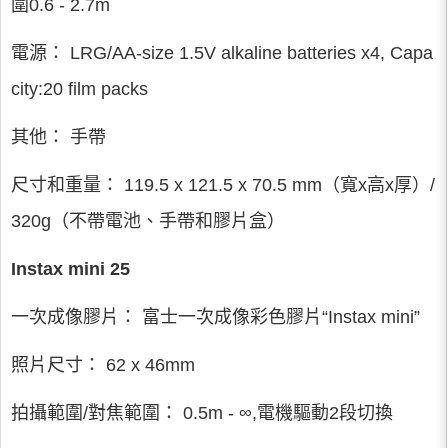
圍0.6 - 2.7m
電源： LRG/AA-size 1.5V alkaline batteries x4, Capa
city:20 film packs
其他： 手帶
尺寸和重量： 119.5 x 121.5 x 70.5 mm（寬x高x厚）/
320g（不帶電池、手帶和膠片盒）
Instax mini 25
一次成像膠片： 富士一次成像彩色膠片“Instax mini”
照片尺寸： 62 x 46mm
拍攝範圍/對焦範圍： 0.5m - ∞,電機驅動2段切換