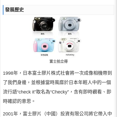
發展歷史
富士拍立得
1998年，日本富士膠片株式社會將一次成像相機帶到
了我們身邊，並根據當時風靡於日本年輕人中的一個
流行語“check it”取名為“Checky”，含有即時觀看、即
時確認的意思。
2001年，富士膠片（中國）投資有限公司將它帶入中