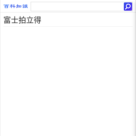
富士拍立得