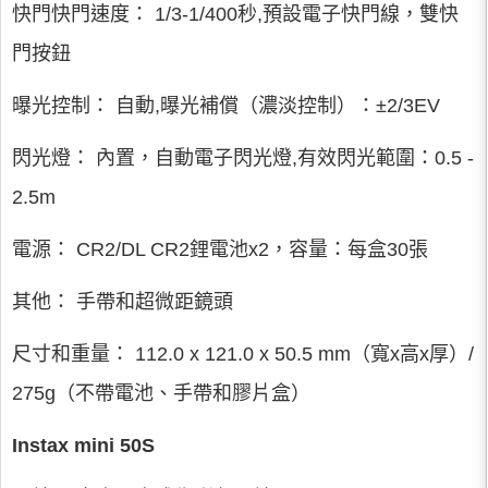
快門快門速度： 1/3-1/400秒,預設電子快門線，雙快
門按鈕
曝光控制： 自動,曝光補償（濃淡控制）：±2/3EV
閃光燈： 內置，自動電子閃光燈,有效閃光範圍：0.5 -
2.5m
電源： CR2/DL CR2鋰電池x2，容量：每盒30張
其他： 手帶和超微距鏡頭
尺寸和重量： 112.0 x 121.0 x 50.5 mm（寬x高x厚）/
275g（不帶電池、手帶和膠片盒）
Instax mini 50S