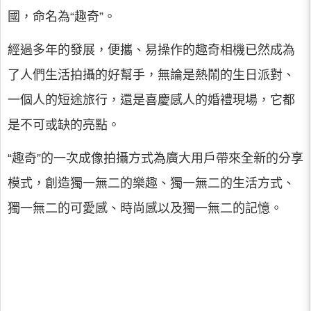
國，命名為“趣奇”。
經過多年的發展，便攜、易操作的趣奇相機已然成為
了人們生活拍攝的好幫手，無論是熱鬧的生日派對、
一個人的短途旅行，還是喜慶感人的婚禮現場，它都
是不可或缺的亮點。
“趣奇”的一次成像拍攝方式為廣大用戶帶來全新的分享
模式，創造獨一無二的樂趣、獨一無二的生活方式、
獨一無二的可愛感、時尚感以及獨一無二的記憶。