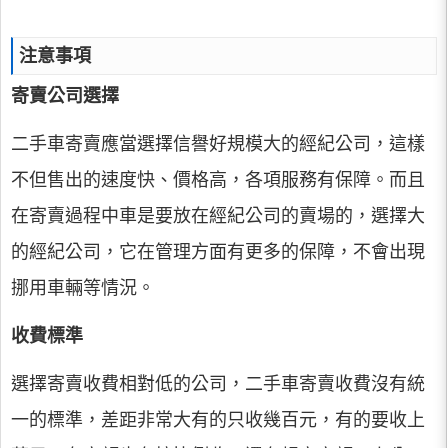
注意事項
寄賣公司選擇
二手車寄賣應當選擇信譽好規模大的經紀公司，這樣
不但售出的速度快、價格高，各項服務有保障。而且
在寄賣過程中車是要放在經紀公司的賣場的，選擇大
的經紀公司，它在管理方面有更多的保障，不會出現
挪用車輛等情況。
收費標準
選擇寄賣收費相對低的公司，二手車寄賣收費沒有統
一的標準，差距非常大有的只收幾百元，有的要收上