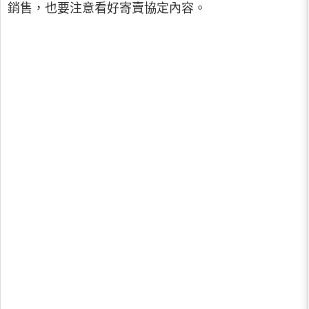
銷售，也要注意看好寄賣協定內容。