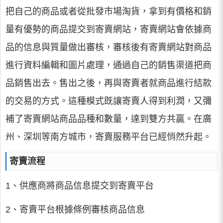
把自己的商品或者從批發市場淘貨，拿到有價格和銷
量有優勢的商品提交到寄賣網站，寄賣網站會依據商
品的信息與質量做出審核，審核後有寄賣網站對商品
進行資料編輯和圖片處理，通過自己的銷售渠道把商
品銷售出去。售出之後，再與寄賣者就商品進行結款
的交易的方式。這種模式既讓寄賣人得到利潤，又彌
補了寄賣網站商品品種和數量，達到雙方共贏。在廣
州、深圳等南方城市，寄賣服務平台已經悄然升起。
寄賣流程
1、供應商將商品信息提交到寄賣平台
2、寄賣平台根據條例審核商品信息