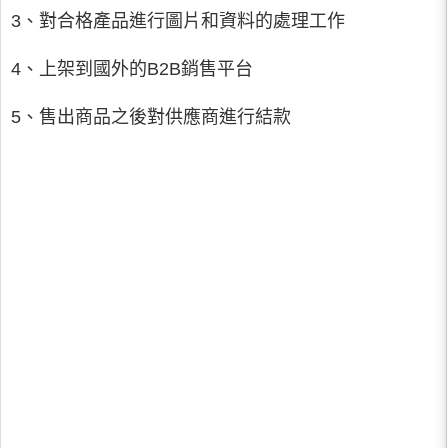
3、對合格產品進行圖片和資料的處理工作
4、上架到國外的B2B銷售平台
5、售出商品之後對供應商進行結款