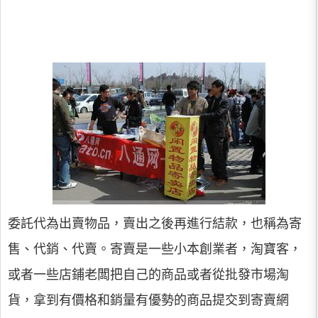
委託代為出賣物品，賣出之後再進行結款，也稱為寄
售、代銷、代賣。寄賣是一些小本創業者，淘寶客，
或者一些店鋪老闆把自己的商品或者從批發市場淘
貨，拿到有價格和銷量有優勢的商品提交到寄賣網