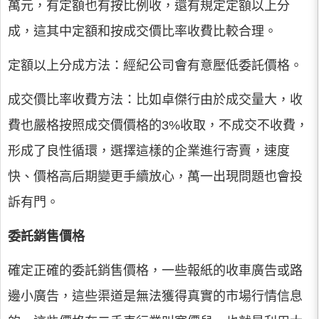
萬元，有定額也有按比例收，還有規定定額以上分
成，這其中定額和按成交價比率收費比較合理。
定額以上分成方法：經紀公司會有意壓低委託價格。
成交價比率收費方法：比如卓傑行由於成交量大，收
費也嚴格按照成交價價格的3%收取，不成交不收費，
形成了良性循環，選擇這樣的企業進行寄賣，速度
快、價格高后期變更手續放心，萬一出現問題也會投
訴有門。
委託銷售價格
確定正確的委託銷售價格，一些報紙的收車廣告或路
邊小廣告，這些渠道是無法獲得真實的市場行情信息