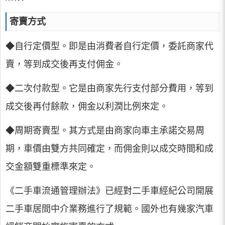
寄賣方式
◆自行定價型。即是由消費者自行定價，委託商家代
賣，等到成交後再支付佣金。
◆二次付款型。它是由商家先行支付部分費用，等到
成交後再付餘款，佣金以利潤比例來定。
◆周期寄賣型。其方式是由商家向車主承諾交易周
期，車價由雙方共同確定，而佣金則以成交時間和成
交金額雙重標準來定。
《二手車流通管理辦法》已經對二手車經紀公司開展
二手車居間中介業務進行了規範。國外也有幾家汽車