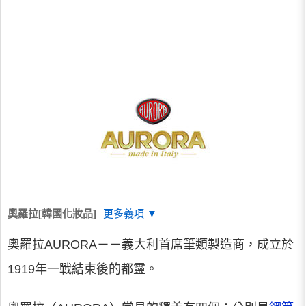
奧羅拉[韓國化妝品]
更多義項 ▼
奧羅拉AURORA－－義大利首席筆類製造商，成立於
1919年一戰結束後的都靈。