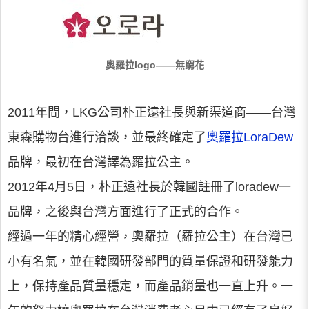
奧羅拉logo——無窮花
2011年間，LKG公司朴正遠社長與新渠道商——台灣
東森購物台進行洽談，並最終確定了
奧羅拉LoraDew
品牌，最初在台灣譯為羅拉公主。
2012年4月5日，朴正遠社長於韓國註冊了loradew一
品牌，之後與台灣方面進行了正式的合作。
經過一年的精心經營，奧羅拉（羅拉公主）在台灣已
小有名氣，並在韓國研發部門的質量保證和研發能力
上，保持產品質量穩定，而產品銷量也一直上升。一