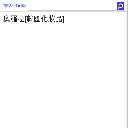
奧羅拉[韓國化妝品]