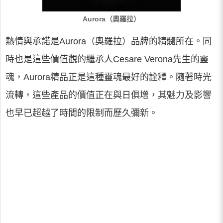
Aurora（奧羅拉）
熱情與承諾是Aurora（奧羅拉）品牌的精髓所在。同
時也是這些價值觀的繼承人Cesare Verona先生的靈
魂，Aurora精品正是這種靈魂最好的詮釋。隨著時光
流轉，這些產品的價值正在與日俱增，其魅力及影響
也早已超越了時間的限制而歷久彌新。