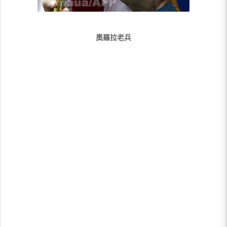
奧羅拉老兵