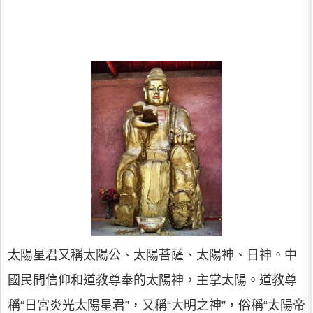
太陽星君又稱太陽公、太陽菩薩、太陽神、日神。中
國民間信仰和道教尊奉的太陽神，主掌太陽。道教尊
稱“日宮炎光太陽星君”，又稱“大明之神”，俗稱“太陽帝