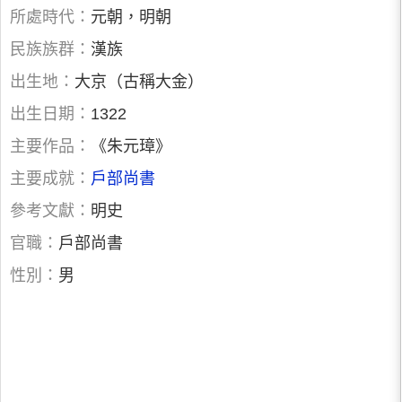
所處時代：
元朝，明朝
民族族群：
漢族
出生地：
大京（古稱大金）
出生日期：
1322
主要作品：
《朱元璋》
主要成就：
戶部尚書
參考文獻：
明史
官職：
戶部尚書
性別：
男