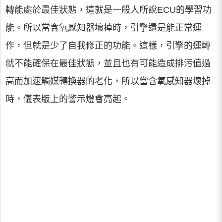
轉能處於最佳狀態，這就是一般人所說ECU的學習功
能。所以當含氧感知器壞掉時，引擎還是能正常運
作，但就是少了自我修正的功能。這樣，引擎的運轉
就不能確保在最佳狀態，並且也有可能造成排污值過
高而加速觸媒轉換器的老化，所以當含氧感知器壞掉
時，儀表版上的警示燈會亮起。