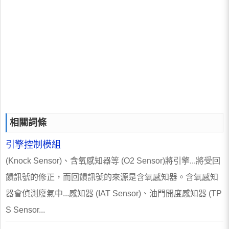
相關詞條
引擎控制模組
(Knock Sensor)、含氧感知器等 (O2 Sensor)將引擎...將受回
饋訊號的修正，而回饋訊號的來源是含氧感知器。含氧感知
器會偵測廢氣中...感知器 (IAT Sensor)、油門開度感知器 (TP
S Sensor...