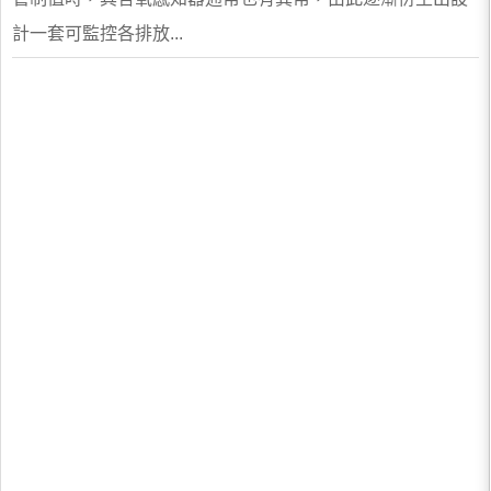
計一套可監控各排放...