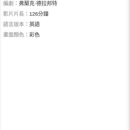
編劇：
弗蘭克·德拉邦特
影片片長：
126分鐘
語言版本：
英語
畫面顏色：
彩色