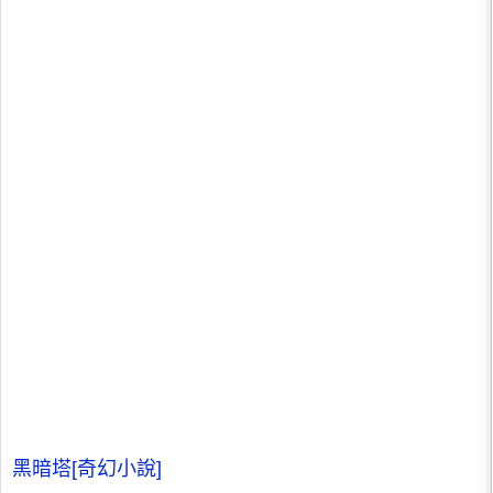
黑暗塔[奇幻小說]