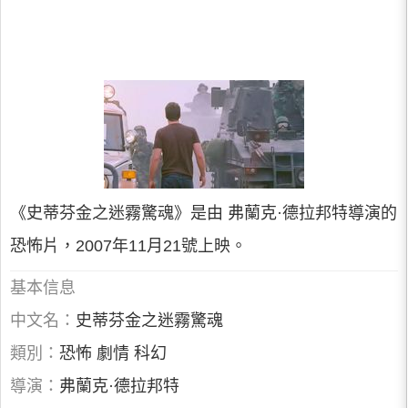
《史蒂芬金之迷霧驚魂》是由 弗蘭克·德拉邦特導演的
恐怖片，2007年11月21號上映。
基本信息
中文名：
史蒂芬金之迷霧驚魂
類別：
恐怖 劇情 科幻
導演：
弗蘭克·德拉邦特