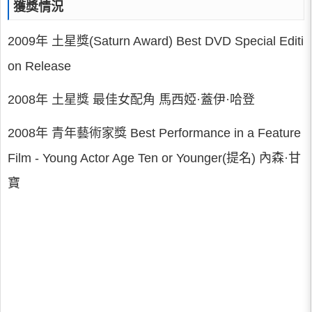
獲獎情況
2009年 土星獎(Saturn Award) Best DVD Special Editi
on Release
2008年 土星獎 最佳女配角 馬西婭·蓋伊·哈登
2008年 青年藝術家獎 Best Performance in a Feature
Film - Young Actor Age Ten or Younger(提名) 內森·甘
寶