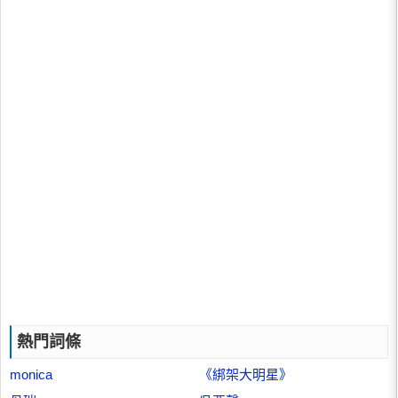
熱門詞條
monica
《綁架大明星》