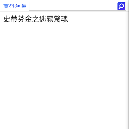
史蒂芬金之迷霧驚魂