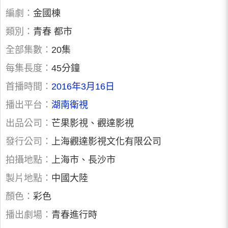
編劇：
金國棟
類別：
青春 都市
全部集數：
20集
每集長度：
45分鐘
首播時間：
2016年3月16日
播出平台：
湖南衛視
出品公司：
芒果影視、觀達影視
發行公司：
上海觀達影視文化有限公司
拍攝地點：
上海市、長沙市
製片地點：
中國大陸
顏色：
彩色
播出劇場：
青春進行時