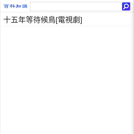
十五年等待候鳥[電視劇]