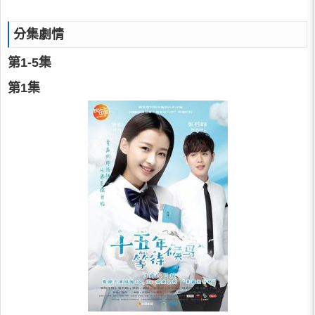
分集劇情
第1-5集
第1集