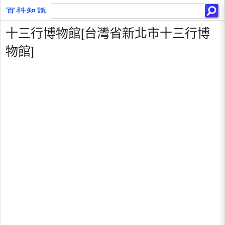
十三行博物館[台灣省新北市十三行博
物館]