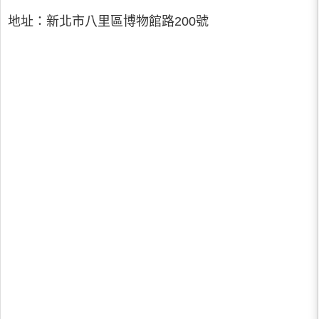
地址：新北市八里區博物館路200號