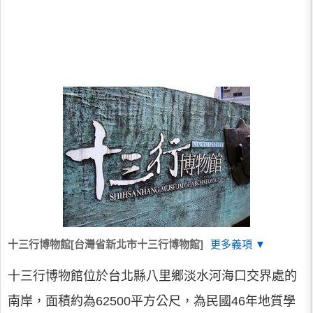
十三行博物館[台灣省新北市十三行博物館]
更多義項 ▼
十三行博物館位於台北縣八里鄉淡水河海口交界處的
南岸，面積約為62500平方公尺，為民國46年地質學