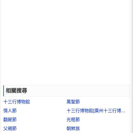
相關搜尋
十三行博物館
萬聖節
情人節
十三行博物館[廣州十三行博物館]
翻屍節
光棍節
父親節
朝鮮族