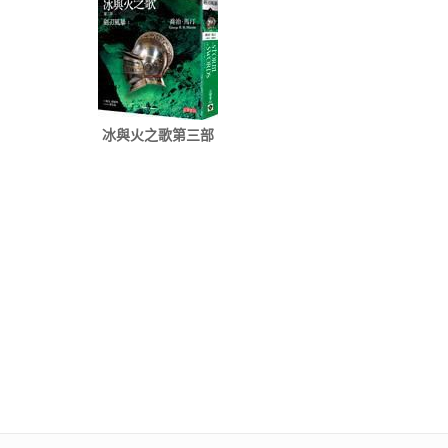
冰與火之歌第三部