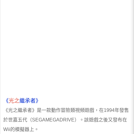
《
光之
繼承者》
《光之繼承者》是一款動作冒險類視頻遊戲，在1994年發售
於世嘉五代（SEGAMEGADRIVE）。該遊戲之後又發布在
Wii的模擬器上。