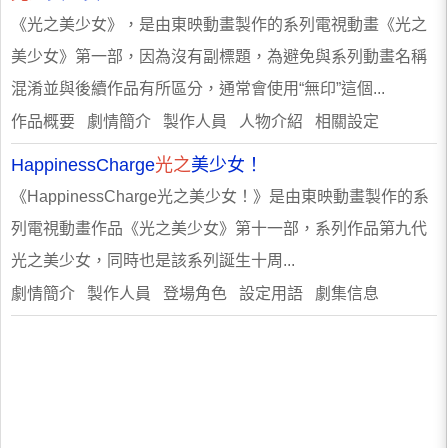
《光之美少女》，是由東映動畫製作的系列電視動畫《光之
美少女》第一部，因為沒有副標題，為避免與系列動畫名稱
混淆並與後續作品有所區分，通常會使用“無印”這個...
作品概要 劇情簡介 製作人員 人物介紹 相關設定
HappinessCharge
光之
美少女！
《HappinessCharge光之美少女！》是由東映動畫製作的系
列電視動畫作品《光之美少女》第十一部，系列作品第九代
光之美少女，同時也是該系列誕生十周...
劇情簡介 製作人員 登場角色 設定用語 劇集信息