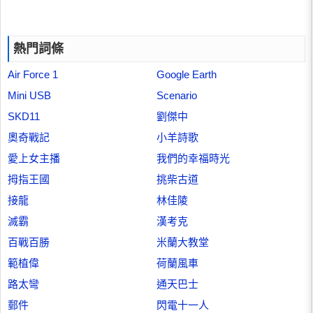
熱門詞條
Air Force 1
Google Earth
Mini USB
Scenario
SKD11
劉傑中
奧奇戰記
小羊詩歌
愛上女主播
我們的幸福時光
拇指王國
挑柴古道
接龍
林佳陵
滅霸
漢考克
百戰百勝
米蘭大教堂
範植偉
荷蘭風車
路太彎
通天巴士
郵件
閃電十一人