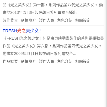
品《光之美少女》第十部，系列作品第八代光之美少女。 動
畫於2013年2月3日起在朝日系列電視台播出 ...
製作背景 劇情簡介 製作人員 角色介紹 相關設定
FRESH
光之
美少女！
《FRESH光之美少女！》是由東映動畫製作的系列電視動畫
作品《光之美少女》第六部，系列作品第四代光之美少女。
動畫於2009年2月1日起在朝日系列電視台...
作品概要 劇情簡介 製作人員 角色介紹 相關設定