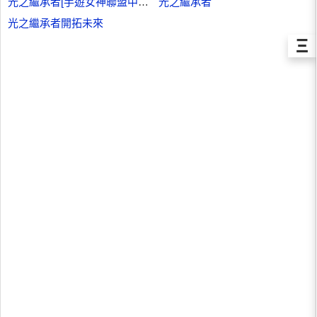
光之繼承者[手遊女神聯盟中的人物]
光之繼承者
光之繼承者開拓未來
Ξ