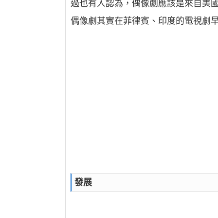
過也有人認為，偶像劇應該是來自美國的電
偶像劇其實在菲律賓、印度的電視劇
發展