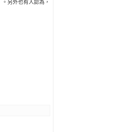
0）。另外也有人認為，