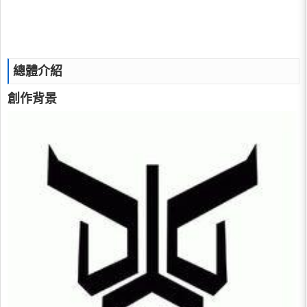
總體介紹
創作背景