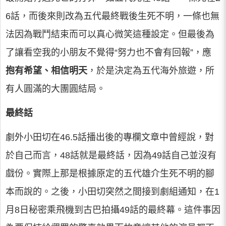
6話，而後來則改為五代最終戰後生死不明，一條也無
法因為戰鬥結束而可以真心微笑這種設定。但最後為
了讓看空我的小朋友不覺得“努力也不會有回報”，應
抱有希望、相信明天
，於是決定為五代海外旅遊，所
有人圓滿的大團圓結局。
最終話
劇外小田切在46.5話播出後的專欄文章中曾經說，對
於自己而言，48話就是最終話，因為49話自己並沒有
戲份。實際上那是根據原定的五代雄介生死不明的腳
本而說的。之後，小田切突然之間接到劇組通知，在1
月8日秘密乘飛機到古巴拍攝49話的最終幕。這件事因