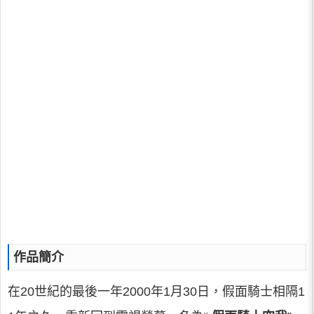
作品簡介
在20世紀的最後一年2000年1月30日，假面騎士相隔1