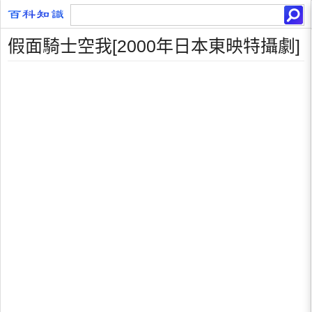
假面騎士空我[2000年日本東映特攝劇]