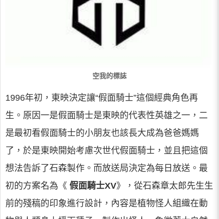
空我的標誌
1996年初，東映決定讓“假面騎士”這個經典角色再
生。原因一是假面騎士是東映的代表性英雄之一，二
是最初看假面騎士的小朋友也該長大成為爸爸媽媽
了，於是東映開始考慮次世代假面騎士，並且把這個
想法告訴了石森製作。而放送局決定為每日放送。最
初的方案名為《
假面騎士XV
》，從石森章太郎先生生
前的殘稿的印象進行設計，內容是植物怪人組織在動