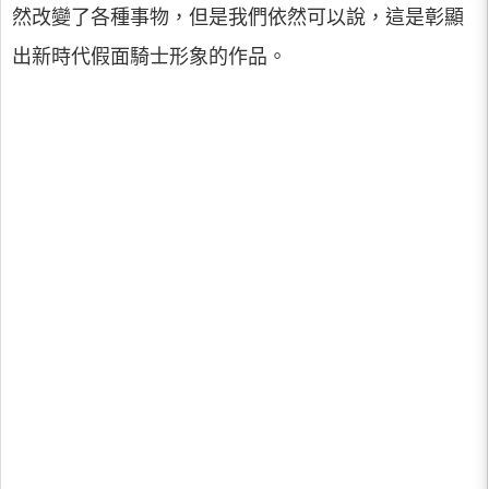
然改變了各種事物，但是我們依然可以說，這是彰顯
出新時代假面騎士形象的作品。