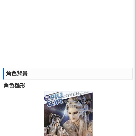
角色背景
角色雛形