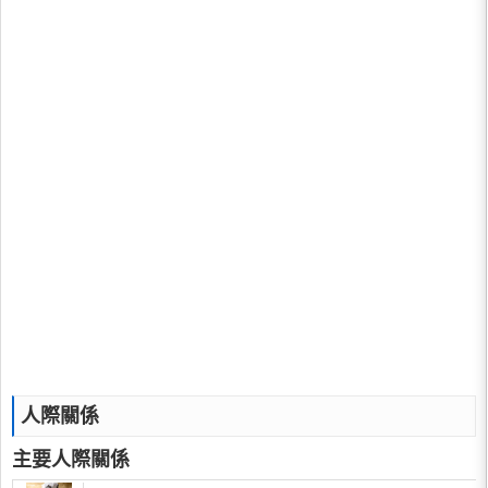
人際關係
主要人際關係