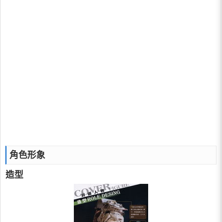
角色形象
造型