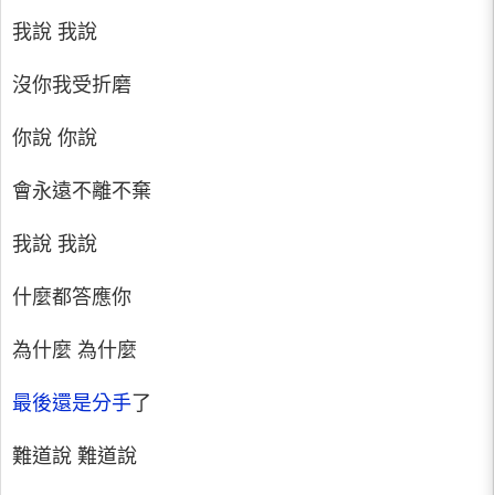
我說 我說
沒你我受折磨
你說 你說
會永遠不離不棄
我說 我說
什麼都答應你
為什麼 為什麼
最後還是分手
了
難道說 難道說