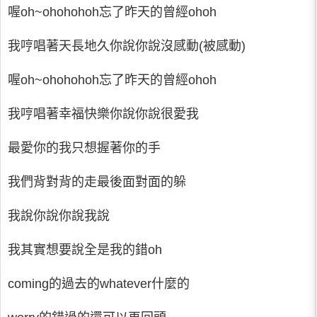
喔oh~ohohohoh忘了昨天的曾經ohoh
我哼唱著天長地久你說你說沒感動(被感動)
喔oh~ohohohoh忘了昨天的曾經ohoh
我哼唱著幸福快樂你說你說很愛我
最愛你的我只想握著你的手
我們背對背的走最後面對面的躲
我說你說你說我說
我其實想要說全是我的錯oh
coming的過去的whatever什麼的