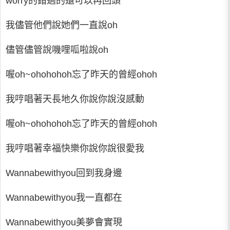
worry的錯過的還可以再回頭
我儘管他們說她們一直說oh
儘管儘管說嘰哩呱啦說oh
喔oh~ohohohoh忘了昨天的曾經ohoh
我哼唱著天長地久你說你說沒感動
喔oh~ohohohoh忘了昨天的曾經ohoh
我哼唱著幸福快樂你說你說很愛我
Wannabewithyou回到我身邊
Wannabewithyou我一直都在
Wannabewithyou美夢會實現