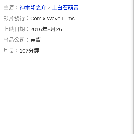
主演：
神木隆之介
，
上白石萌音
影片發行：
Comix Wave Films
上映日期：
2016年8月26日
出品公司：
東寶
片長：
107分鐘