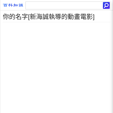
你的名字[新海誠執導的動畫電影]