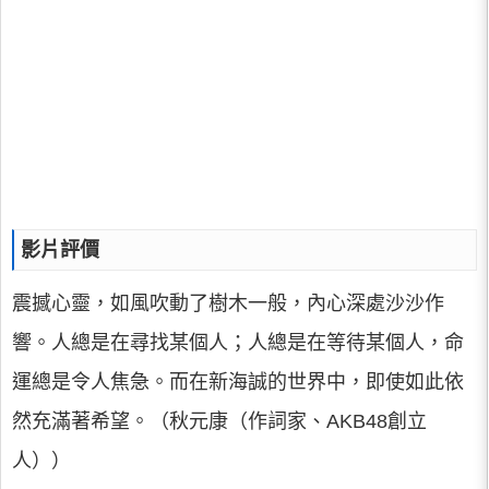
影片評價
震撼心靈，如風吹動了樹木一般，內心深處沙沙作
響。人總是在尋找某個人；人總是在等待某個人，命
運總是令人焦急。而在新海誠的世界中，即使如此依
然充滿著希望。（秋元康（作詞家、AKB48創立
人））