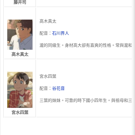
藤井司
高木真太
配音：
石川界人
瀧的同級生。身材高大卻有直爽的性格。常與瀧和
高木真太
​宮水四葉
配音：
谷花音
三葉的妹妹。可靠的時下國小四年生。與祖母和三
宮水四葉