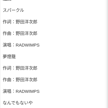
スパークル
作詞：野田洋次郎
作曲：野田洋次郎
演唱：RADWIMPS
夢燈籠
作詞：野田洋次郎
作曲：野田洋次郎
演唱：RADWIMPS
なんでもないや