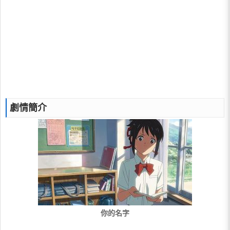
劇情簡介
你的名字