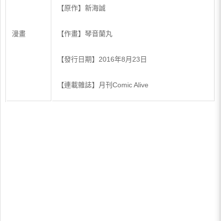
【原作】新海誠
漫畫
【作畫】琴音蘭丸
【發行日期】2016年8月23日
【連載雜誌】月刊Comic Alive