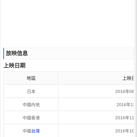
放映信息
上映日期
地區
上映日
日本
2016年08
中國內地
2016年1
中國香港
2016年11
中國
台灣
2016年10