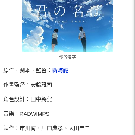
你的名字
原作、劇本、監督：
新海誠
作畫監督：安藤雅司
角色設計：田中將賀
音樂：RADWIMPS
製作：市川南、川口典孝、大田圭二