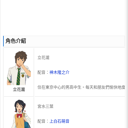
角色介紹
立花瀧
配音：
神木隆之介
住在東京中心的男高中生。每天和朋友們愉快地度
立花瀧
宮水三葉
配音：
上白石萌音