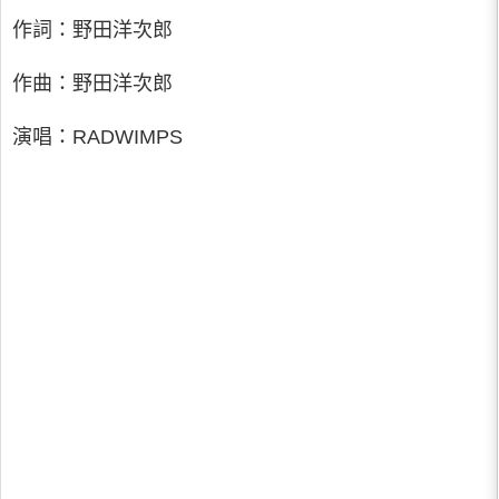
作詞：野田洋次郎
作曲：野田洋次郎
演唱：RADWIMPS