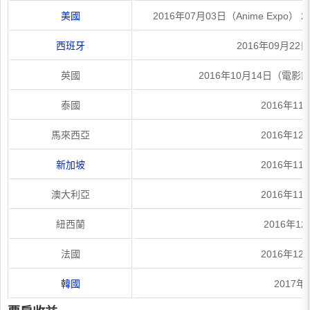
美國
2016年07月03日（Anime Expo）
西班牙
2016年09月2
英國
2016年10月14日（電影節
泰國
2016年11
馬來西亞
2016年12
新加坡
2016年11
澳大利亞
2016年11
紐西蘭
2016年1
法國
2016年12
韓國
2017年