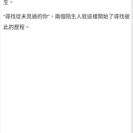
生。
“尋找從未見過的你”，兩個陌生人就這樣開始了尋找彼
此的歷程。