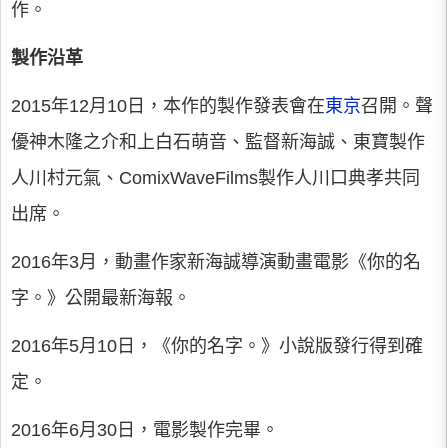
作。
製作沿革
2015年12月10日，本作的製作發表會在
東京
召開。聲
優神木隆之介和上白石萌音、監督新海誠、東寶製作
人川村元氣、ComixWaveFilms製作人川口典孝共同
出席。
2016年3月，動畫作家新海誠導演動畫電影《你的名
字。》公開最新海報。
2016年5月10日，《你的名字。》小說版發行得到確
定。
2016年6月30日，電影製作完畢。