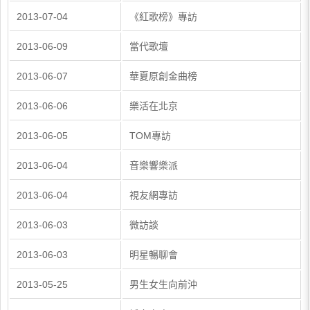
2013-07-04
《紅歌榜》專訪
2013-06-09
當代歌壇
2013-06-07
華夏原創金曲榜
2013-06-06
樂活在北京
2013-06-05
TOM專訪
2013-06-04
音樂響樂派
2013-06-04
視友網專訪
2013-06-03
微訪談
2013-06-03
明星暢聊會
2013-05-25
男生女生向前沖