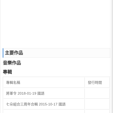
主要作品
音樂作品
專輯
專輯名稱
發行時間
將軍令 2018-01-19 國語
七朵組合三周年合輯 2015-10-17 國語