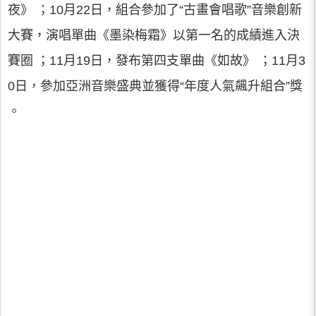
夜》 ；10月22日，組合參加了“古畫會唱歌”音樂創新
大賽，演唱單曲《墨染梅霜》以第一名的成績進入決
賽圈 ；11月19日，發布第四支單曲《如故》 ；11月3
0日，參加亞洲音樂盛典並獲得“年度人氣飆升組合”獎
。