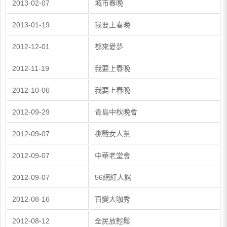
2013-02-07
城市春晚
2013-01-19
我要上春晚
2012-12-01
都來愛夢
2012-11-19
我要上春晚
2012-10-06
我要上春晚
2012-09-29
青島中秋晚會
2012-09-07
挑戰女人幫
2012-09-07
中華老堂會
2012-09-07
56網紅人館
2012-08-16
百變大咖秀
2012-08-12
全民放輕鬆