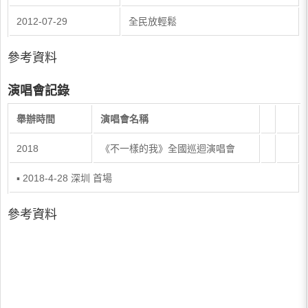
2012-07-29
全民放輕鬆
參考資料
演唱會記錄
舉辦時間
演唱會名稱
2018
《不一樣的我》全國巡迴演唱會
▪ 2018-4-28 深圳 首場
參考資料