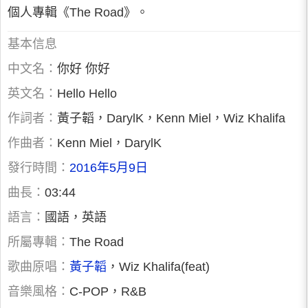
個人專輯《The Road》。
基本信息
中文名：
你好 你好
英文名：
Hello Hello
作詞者：
黃子韜，DarylK，Kenn Miel，Wiz Khalifa
作曲者：
Kenn Miel，DarylK
發行時間：
2016年5月9日
曲長：
03:44
語言：
國語，英語
所屬專輯：
The Road
歌曲原唱：
黃子韜
，Wiz Khalifa(feat)
音樂風格：
C-POP，R&B