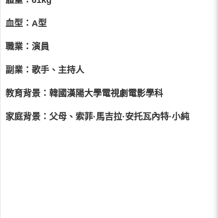
體重：61kg
血型：A型
職業：演員
副業：歌手、主持人
教育背景：韓國漢陽大學電視劇電影學科
家庭背景：父母、索菲·馬吉拉·安托瓦內特·小純