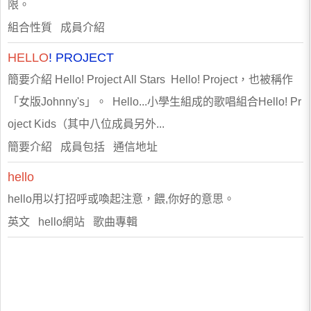
限。
組合性質 成員介紹
HELLO
! PROJECT
簡要介紹 Hello! Project All Stars Hello! Project，也被稱作
「女版Johnny's」。 Hello...小學生組成的歌唱組合Hello! Pr
oject Kids（其中八位成員另外...
簡要介紹 成員包括 通信地址
hello
hello用以打招呼或喚起注意，餵,你好的意思。
英文 hello網站 歌曲專輯