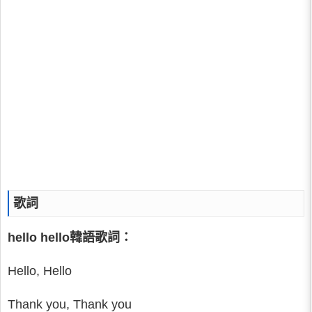
歌詞
hello hello韓語歌詞：
Hello, Hello
Thank you, Thank you