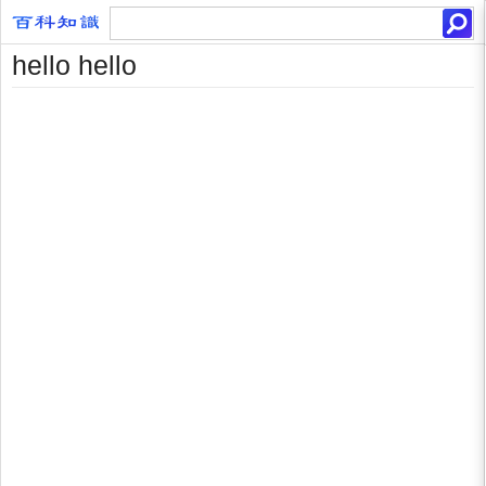
hello hello