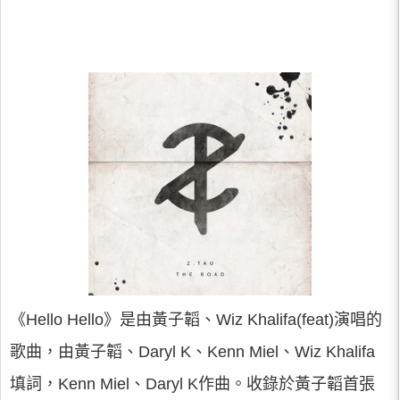
《Hello Hello》是由黃子韜、Wiz Khalifa(feat)演唱的
歌曲，由黃子韜、Daryl K、Kenn Miel、Wiz Khalifa
填詞，Kenn Miel、Daryl K作曲。收錄於黃子韜首張