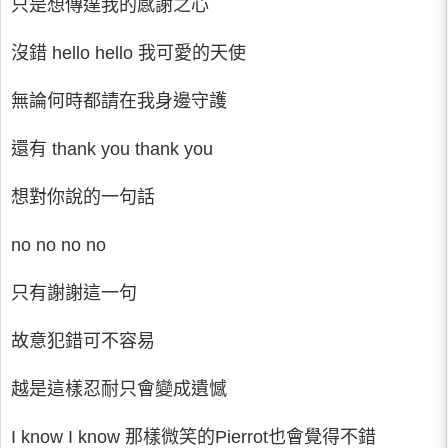
只是想傳達我的感謝之心
沒錯 hello hello 我可愛的天使
無論何時都請在我身邊守護
還有 thank you thank you
想對你說的一句話
no no no no
只有謝謝這一句
故意犯錯可不容易
越是這樣忍耐只會變成遺憾
I know I know 那樣微笑的Pierrot也會覺得不錯