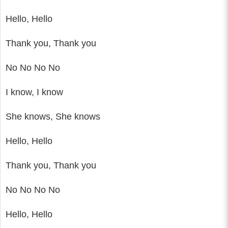
Hello, Hello
Thank you, Thank you
No No No No
I know, I know
She knows, She knows
Hello, Hello
Thank you, Thank you
No No No No
Hello, Hello