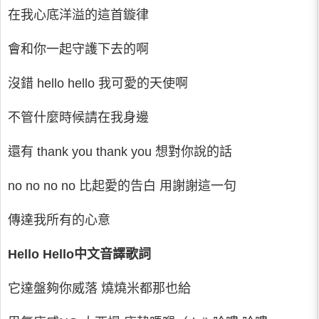
在我心底洋溢的這首鏇律
會和你一起守護下去的啊
沒錯 hello hello 我可愛的天使啊
不管什麼時候請在我身邊
還有 thank you thank you 想對你說的話
no no no no 比起愛的告白 用謝謝這一句
傳達我所有的心意
Hello Hello中文音譯歌詞
它達盤夠你威落 燒燒米都那也給