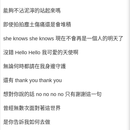
能夠不沾泥濘的站起來嗎
即使拍拍塵土傷痛還是會堆積
she knows she knows 現在不會再是一個人的明天了
沒錯 Hello Hello 我可愛的天使啊
無論何時都請在我身邊守護
還有 thank you thank you
想對你說的話 no no no no 只有謝謝這一句
曾經無數次面對著這世界
是你告訴我如何去做