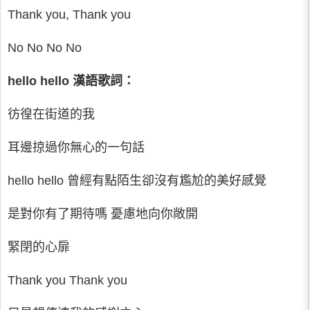
Thank you, Thank you
No No No No
hello hello 漢語歌詞：
彷徨在街道的我
耳邊掠過你無心的一句話
hello hello 曾經有點陌生卻沒有尷尬的美好感覺
是對你有了期待嗎 憂慮地向你敞開
緊閉的心扉
Thank you Thank you