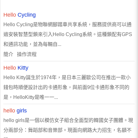
Hello
Cycling
Hello Cycling是物聯網腳踏車共享系統，服務提供商可以通
過安裝智慧型鎖來引入Hello Cycling系統。這種鎖配有GPS
和通訊功能，並為每輛自...
簡介 操作流程
Hello
Kitty
Hello Kitty誕生於1974年，是日本三麗歐公司在推出一款小
錢包時順便設計出的卡通形象，與前面9位卡通形象不同的
是，HelloKitty是唯一一...
hello
girls
hello girls是一個以模仿女子組合全面型的韓國女子團體。現
分兩部分：舞蹈部和音樂部。現面向網路大力招生，名額不