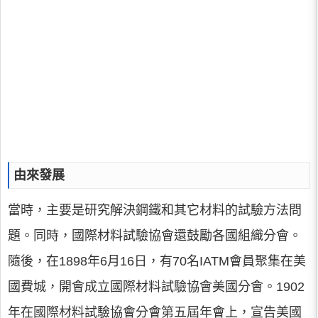
由來發展
當時，主要是研究解決鋼鐵和其它材料的試驗方法問
題。同時，國際材料試驗協會還鼓勵各國組織分會。
隨後，在1898年6月16日，有70名IATM會員聚集在美
國費城，開會成立國際材料試驗協會美國分會。1902
年在國際材料試驗協會分會第五屆年會上，宣告美國