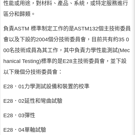
性能或用途，對材料、產品、系統，或特定服務進行
區分和歸類。
負責ASTM 標準制定工作的是ASTM132個主技術委員
會以及下設的2004個分技術委員會，目前共有約35 0
00名技術成員為其工作，其中負責力學性能測試(Mec
hanical Testing)標準的是E28主技術委員會，並下設
以下幾個分技術委員會：
E28．01力學測試設備和裝置的校準
E28．02延性和彎曲試驗
E28．03彈性
E28．04單軸試驗