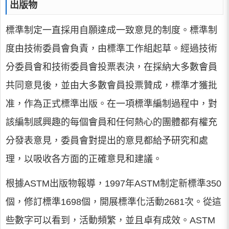
出版物
標準制定一直採用自願達成一致意見的制度。標準制
度由技術委員會負責，由標準工作組起草。經過技術
分委員會和技術委員會投票表決，在採納大多數會員
共同意見後，並由大多數會員投票贊成，標準才獲批
准，作為正式標準出版。在一項標準編制過程中，對
該編制感興趣的每個會員和任何熱心的團體都有權充
分發表意見，委員會對提出的意見都給予研究和處
理，以吸收各方面的正確意見和建議。
根據ASTM出版物報導，1997年ASTM制定新標準350
個，修訂標準1698個，開展標準化活動2681次。從這
些數字可以看到，活動頻繁，並且卓有成效。ASTM