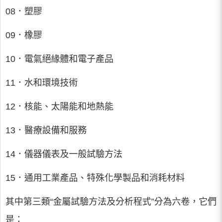
08．塑膠
09．橡膠
10．電氣絕緣體和電子產品
11．水和環境技術
12．核能、太陽能和地熱能
13．醫療設備和服務
14．儀器儀表及一般試驗方法
15．通用工業產品、特殊化學製品和消耗材料
其中第三類“金屬試驗方法及分析程式”分為六卷，它們
是：