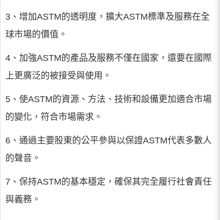
3、增加ASTM的透明度，擴大ASTM標準及服務在全
球市場的價值。
4、加強ASTM的產品及服務不僅在國家，還要在國際
上更廣泛的被接受與使用。
5、使ASTM的資源、方法、技術和設備更加適合市場
的變化，符合市場需求。
6、通過主要股東的公平參與以保證ASTM代表多數人
的聲音。
7、保持ASTM的基本穩定，確保其完全履行社會責任
與義務。