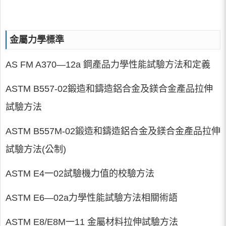
金屬力學標準
AS FM A370—12a 鋼產品力學性能試驗方法和定義
ASTM B557-02鍛造和鑄造鋁合金及鎂合金產品拉伸
試驗方法
ASTM B557M-02鍛造和鑄造鋁合金及鎂合金產品拉伸
試驗方法(公制)
ASTM E4一02試驗機力值的校驗方法
ASTM E6—02a力學性能試驗方法相關術語
ASTM E8/E8M一11 金屬材料拉伸試驗方法