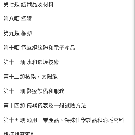
第七類 紡織品及材料
第八類 塑膠
第九類 橡膠
第十類 電氣絕緣體和電子產品
第十一類 水和環境技術
第十二類核能，太陽能
第十三類 醫療設備和服務
第十四類 儀器儀表及一般試驗方法
第十五類 通用工業產品、特殊化學製品和消耗材料
標準檔案索引