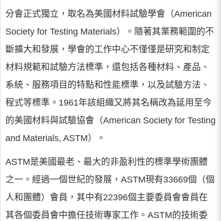
分會正式獨立，取名為美國材料試驗學會（American
Society for Testing Materials）。隨著其業務範圍的不
斷擴大和發展，學會的工作中心不僅僅是研究和制定
材料規範和試驗方法標準，還包括各種材料、產品、
系統、服務項目的特點和性能標準，以及試驗方法、
程式等標準。1961年該組織又將其名稱改為延用至今
的美國材料與試驗協會（American Society for Testing
and Materials, ASTM）。
ASTM是美國最老、最大的非盈利性的標準學術團體
之一。經過一個世紀的發展，ASTM現有33669個（個
人和團體）會員，其中有22396個主要委員會會員在
其各個委員會中擔任技術專家工作。ASTM的技術委