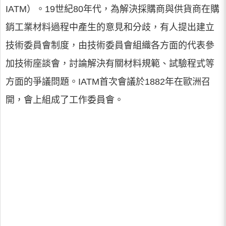
IATM）。19世紀80年代，為解決採購商與供貨商在購
銷工業材料過程中產生的意見和分歧，有人提出建立
技術委員會制度，由技術委員會組織各方面的代表參
加技術座談會，討論解決有關材料規範、試驗程式等
方面的爭議問題。IATM首次會議於1882年在歐洲召
開，會上組成了工作委員會。