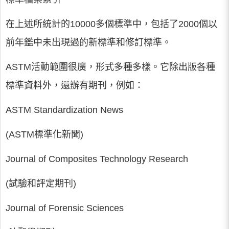
在上述所統計的10000多個標準中，包括了2000個以
前年鑑中未出現過的新標準和修訂標準。
ASTM活動範圍很廣，形式多種多樣。它除出版各種
標準資料外，還辦有期刊，例如：
ASTM Standardization News
(ASTM標準化新聞)
Journal of Composites Technology Research
(試驗和評定期刊)
Journal of Forensic Sciences