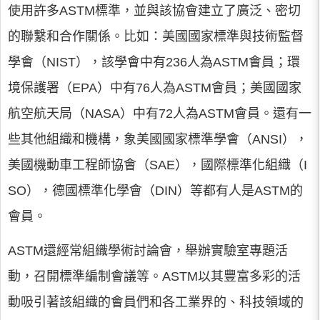
使用許多ASTM標準，並與該協會建立了廣泛、密切
的聯繫和合作關係。比如：美國國家標準與技術監督
學會（NIST），該學會中有236人為ASTM會員；環
境保護署（EPA）中有76人為ASTM會員；美國國家
航空航天局（NASA）中有72人為ASTM會員。還有一
些其他組織和機構，象美國國家標準學會（ANSI），
美國機動車工程師協會（SAE），國際標準化組織（I
SO），德國標準化學會（DIN）等都有人是ASTM的
會員。
ASTM還經常組織學術討論會，舉辦實驗室專題活
動，召開標準編制會議等。ASTM以其豐富多彩的活
動吸引著該組織的會員們和各工業界的、科技領域的