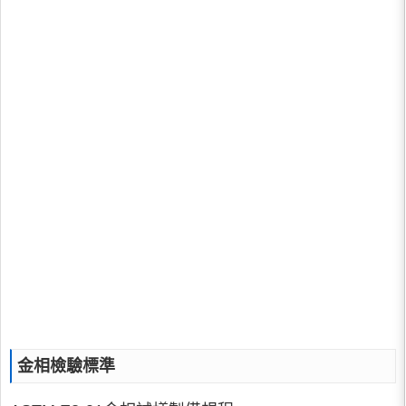
金相檢驗標準