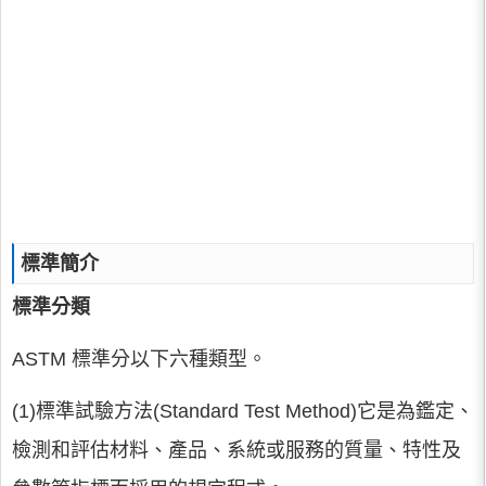
標準簡介
標準分類
ASTM 標準分以下六種類型。
(1)標準試驗方法(Standard Test Method)它是為鑑定、
檢測和評估材料、產品、系統或服務的質量、特性及