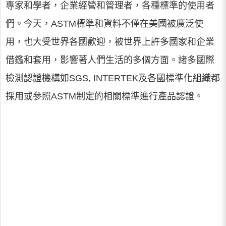
專家和學者，企業經營和管理者，各種標準的使用者
們。今天，ASTM標準和資料不僅在美國被廣泛使
用，也大受世界各國歡迎，被世界上許多國家和企業
借鑑和套用，影響著人們生活的多個方面。諸多國際
檢測認證機構如SGS, INTERTEK及各國標準化組織都
採用或參照ASTM制定的相關標準進行產品認證。