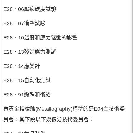
E28．06壓痕硬度試驗
E28．07衝擊試驗
E28．10溫度和應力鬆弛的影響
E28．13殘餘應力測試
E28．14應變計
E28．15自動化測試
E28．91編輯和術語
負責金相檢驗(Metallography)標準的是E04主技術委
員會，其下設以下幾個分技術委員會：