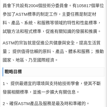
員會下共設有2004個技術分委員會。有105817個單位
參加了ASTM標準的制定工作，主要任務是制定材
料、產品、系統、和服務等領域的特性和性能標準，
試驗方法和程式標準，促進有關知識的發展和推廣。
ASTM的宗旨就是促進公共健康與安全，提高生活質
量； 提供值得信賴的原料、產品、體系和服務； 推動
國家、地區、乃至國際經濟。
戰略目標
1、 提供最適宜的環境與支持給技術學會，使其不斷
發展相關標準，並進一步擴大有關信息。
2、確保ASTM產品及服務是最及時和準確的。