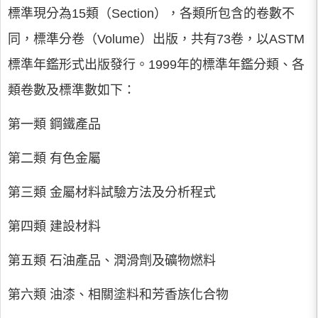
標準現分為15類（Section），各類所包含的卷數不
同，標準分卷（Volume）出版，共有73卷，以ASTM
標準年鑑形式出版發行。1999年的標準年鑑分類、各
類卷數及標準數如下：
第一類 鋼鐵產品
第二類 有色金屬
第三類 金屬材料試驗方法及分析程式
第四類 建設材料
第五類 石油產品、潤滑劑及礦物燃料
第六類 油漆、相關塗料和芳香族化合物