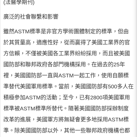
(法醫學期刊)
廣泛的社會聯繫和影響
雖然ASTM標準是非官方學術團體制定的標準，但由
於其質量高，適應性好，從而贏得了美國工業界的官
方信賴，不僅被美國各工業界紛紛採用，而且被美國
國防部和聯邦政府各部門機構採用。在過去的25年
裡，美國國防部一直與ASTM一起工作，使用自願標
準替代美國軍用標準。當前，美國國防部有500多人在
積極參加ASTM的活動；至今，已有2800項美國軍用
標準被ASTM標準所替代。隨著美國國防部採辦制度
改革的進展，美國軍方將無疑會更多地採用ASTM標
準。除美國國防部以外，其他一些聯邦政府機構也都