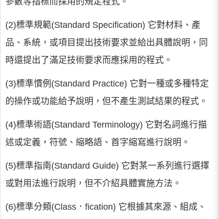
參數等指標而採用的規定程式。
(2)標準規範(Standard Specification) 它對材料、產
品、系統，或項目提出技術要求並給出具體說明，同
時還提出了滿足技術要求而應採用的程式。
(3)標準慣例(Standard Practice) 它對一種或多種特定
的操作或功能給予說明，但不產生測試結果的程式。
(4)標準術語(Standard Terminology) 它對名詞進行描
述或定義，符號、縮略語、首字縮寫進行說明。
(5)標準指南(Standard Guide) 它對某一系列進行選擇
或對用法進行說明，但不介紹具體實施方法。
(6)標準分類(Class．fication) 它根據其來源、組成、