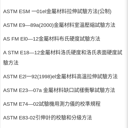
ASTM ESM 一01el金屬材料拉伸試驗方法(公制)
ASTM E9—89a(2000)金屬材料室溫壓縮試驗方法
AS FM El0—12金屬材料布氏硬度試驗方法
A STM E18—12金屬材料洛氏硬度和洛氏表面硬度試
驗方法
ASTM E2l一92(1998)el金屬材料高溫拉伸試驗方法
ASTM E23—07a 金屬材料缺口試樣衝擊試驗方法
ASTM E74—02試驗機用測力儀的校準規程
ASTM E83-02引伸計的校驗和分級方法