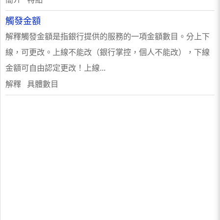
觸發金額
解釋觸發金額是指銀行提供的服務的一項金額數目。分上下
線，可更改。上線不能改（銀行掌控，個人不能改），下線
金額可自由認定更改！上線...
解釋 具體數目