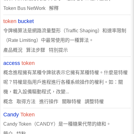
Token Bus NetWork 解釋
token
bucket
令牌桶算法是網路流量整形（Traffic Shaping）和速率限制
（Rate Limiting）中最常使用的一種算法。
產品概況 算法步驟 特別提示
access
token
概念進程擁有某種令牌就表示它擁有某種特權。什麼是特權
呢？特權是指用戶進程進行各種系統操作的權利。如：關
機，載入設備驅動程式，改變...
概念 取得方法 進行操作 關聯特權 調整特權
Candy
Token
Candy Token（CANDY）是一種糖果代幣的總和。
簡介 特點