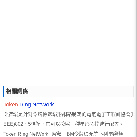
相關詞條
Token
Ring NetWork
令牌環是針對令牌傳遞環形網路制定的電氣電子工程師協會(I
EEE)802．5標準，它可以按照一種星形拓撲進行配置。
Token Ring NetWork 解釋 IBM令牌環允許下列電纜類