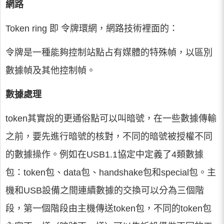
網路
Token ring 即 令牌環網，網路技術裡面的：
令牌是一種能夠控制站點占有媒體的特殊幀，以區別
數據幀及其他控制幀。
數據處理
token其實說的更通俗點可以叫暗號，在一些數據傳輸
之前，要先進行暗號的核對，不同的暗號被授權不同
的數據操作。例如在USB1.1協定中定義了4類數據
包：token包、data包、handshake包和special包。主
機和USB設備之間連續數據的交換可以分為三個階
段，第一個階段由主機傳送token包，不同的token包