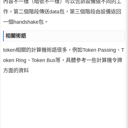
內容不一樣（暗號不一樣）可以告訴設備做不同的工
作，第二個階段傳送data包，第三個階段由設備返回
一個handshake包。
相關術語
token相關的計算機術語很多，例如Token Passing、T
oken Ring、Token Bus等，具體參考一些計算機令牌
方面的資料