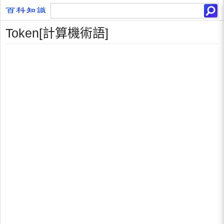
Token[計算機術語]