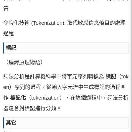
符
令牌化技術 (Tokenization), 取代敏感信息條目的處理
過程
標記
（編譯原理術語）
詞法分析是計算機科學中將字元序列轉換為
標記
（tok
en）序列的過程。從輸入字元流中生成標記的過程叫
作
標記化
（tokenization），在這個過程中，詞法分析
器還會對標記進行分類。
其它