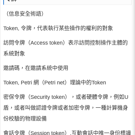
（信息安全術語）
Token, 令牌，代表執行某些操作的權利的對象
訪問令牌（Access token）表示訪問控制操作主體的
系統對象
邀請碼，在邀請系統中使用
Token, Petri 網（Petri net）理論中的Token
密保令牌（Security token），或者硬體令牌，例如U
盾，或者叫做認證令牌或者加密令牌，一種計算機身
份校驗的物理設備
會話令牌（Session token）,互動會話中唯一身份標識