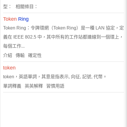
型： 相關條目：
Token
Ring
Token Ring：令牌環網（Token Ring）是一種 LAN 協定，定
義在 IEEE 802.5 中，其中所有的工作站都連線到一個環上，
每個工作...
介紹 傳輸 確定性
token
token，英語單詞，其意是指表示, 向征, 記號, 代幣。
單詞釋義 英英解釋 習慣用語