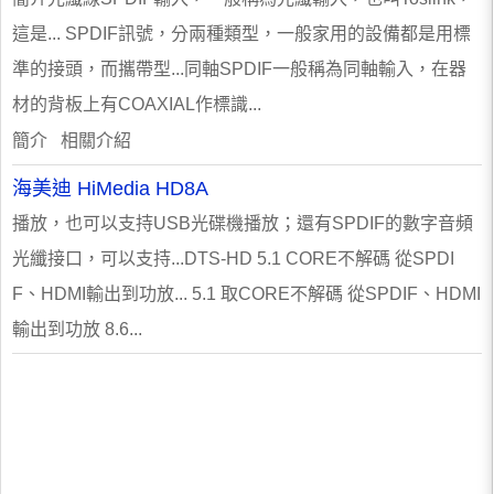
這是... SPDIF訊號，分兩種類型，一般家用的設備都是用標
準的接頭，而攜帶型...同軸SPDIF一般稱為同軸輸入，在器
材的背板上有COAXIAL作標識...
簡介 相關介紹
海美迪 HiMedia HD8A
播放，也可以支持USB光碟機播放；還有SPDIF的數字音頻
光纖接口，可以支持...DTS-HD 5.1 CORE不解碼 從SPDI
F、HDMI輸出到功放... 5.1 取CORE不解碼 從SPDIF、HDMI
輸出到功放 8.6...