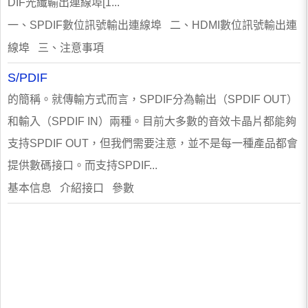
DIF光纖輸出連線埠[1...
一、SPDIF數位訊號輸出連線埠 二、HDMI數位訊號輸出連
線埠 三、注意事項
S/PDIF
的簡稱。就傳輸方式而言，SPDIF分為輸出（SPDIF OUT）
和輸入（SPDIF IN）兩種。目前大多數的音效卡晶片都能夠
支持SPDIF OUT，但我們需要注意，並不是每一種產品都會
提供數碼接口。而支持SPDIF...
基本信息 介紹接口 參數