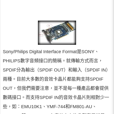
Sony/Philips Digital Interface Format是SONY、
PHILIPS數字音頻接口的簡稱。就傳輸方式而言，
SPDIF分為輸出（SPDIF OUT）和輸入（SPDIF IN）
兩種。目前大多數的音效卡晶片都能夠支持SPDIF
OUT，但我們需要注意，並不是每一種產品都會提供
數碼接口。而支持SPDIF IN的音效卡晶片則相對少一
些，如：EMU10K1、YMF-744和FM801-AU、