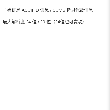
子碼信息 ASCII ID 信息 / SCMS 拷貝保護信息
最大解析度 24 位 / 20 位（24位也可實現）