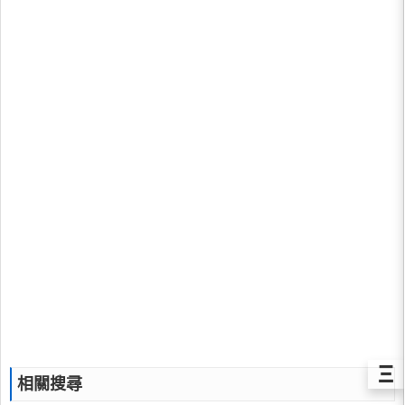
Ξ
相關搜尋