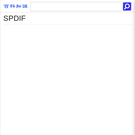
SPDIF