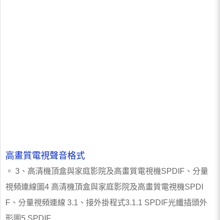
高畫質電視聲音格式
。 3、高清機頂盒與家庭影院及高畫質電視機SPDIF、分量
視頻連線圖4 高清機頂盒與家庭影院及高畫質電視機SPDI
F、分量視頻連線 3.1、接外掛程式3.1.1 SPDIF光纖插頭外
形圖5 SPDIF...