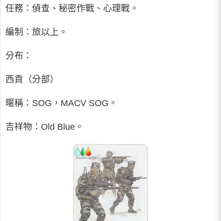
任務：偵查、秘密作戰、心理戰。
編制：旅以上。
分布：
西貢（分部）
暱稱：SOG，MACV SOG。
吉祥物：Old Blue。