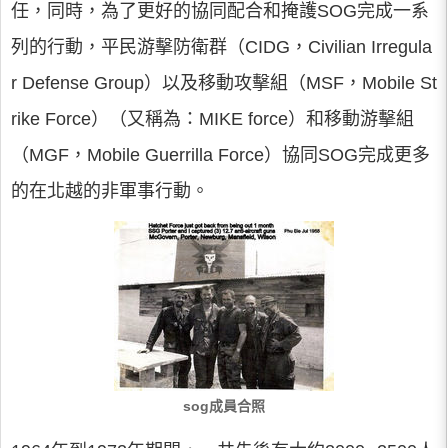
任，同時，為了更好的協同配合和掩護SOG完成一系
列的行動，平民游擊防衛群（CIDG，Civilian Irregula
r Defense Group）以及移動攻擊組（MSF，Mobile St
rike Force）（又稱為：MIKE force）和移動游擊組
（MGF，Mobile Guerrilla Force）協同SOG完成更多
的在北越的非軍事行動。
sog成員合照