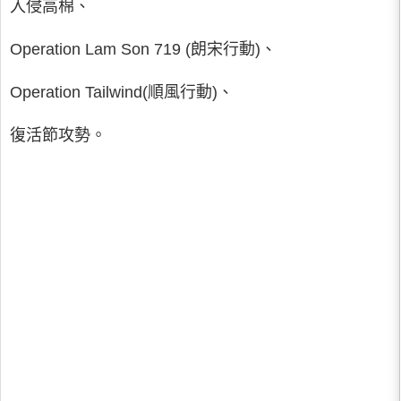
入侵高棉、
Operation Lam Son 719 (朗宋行動)、
Operation Tailwind(順風行動)、
復活節攻勢。