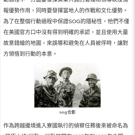
報優勢作用，同時要發揮當地人的作戰和文化優勢。
為了在整個行動過程中保證SOG的隱秘性，他們不僅
在美國官方口中沒有得到明確的承認，並且使用大量
故意錯繪的地圖，來誤導和避免在人員被俘時，讓對
方領悟到行動的本意。
sog合影
作為跨越邊境進入寮國執行的偵察任務後來被命名為