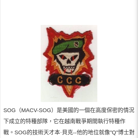
SOG（MACV-SOG）是美國的一個在高度保密的情況
下成立的特種部隊，它在越南戰爭期間執行特種作
戰。SOG的技術天才本·貝克--他的地位就像"Q"博士對