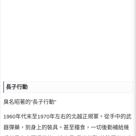
長子行動
臭名昭著的"長子行動"
1960年代末至1970年左右的北越正規軍。從手中的武
器彈藥，到身上的裝具。甚至糧食，一切後勤補給幾