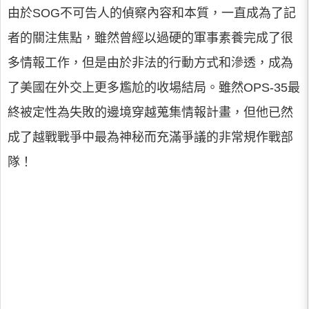
由於SOG不可告人的偵察內容和本質，一直成為了記
者的關注焦點，雖然曾經以過硬的軍事素養完成了很
多情報工作，但是由於非法的行動方式和滲透，成為
了美國在外交上更多尷尬的收場結局。雖然OPS-35最
終被定性為失敗的邊境穿越蒐集情報計畫，但他已然
成了越戰戰爭中最為神秘而充滿爭議的非常規作戰部
隊！