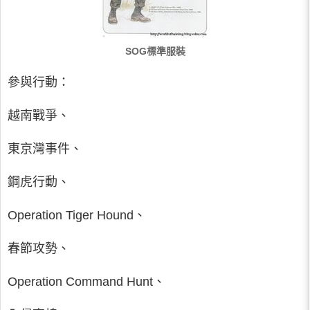
SOG標準服裝
參與行動：
越南戰爭、
東京灣事件、
鋼虎行動、
Operation Tiger Hound、
春節攻勢、
Operation Command Hunt、