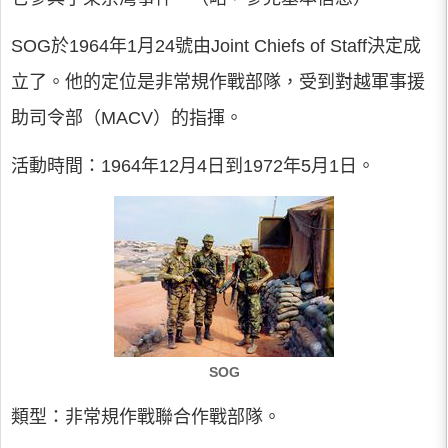
SOG於1964年1月24號由Joint Chiefs of Staff決定成
立了。他的定位是非常規作戰部隊，受到對越軍事援
助司令部（MACV）的指揮。
活動時間：1964年12月4日到1972年5月1日。
SOG
類型：非常規作戰聯合作戰部隊。