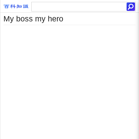
My boss my hero