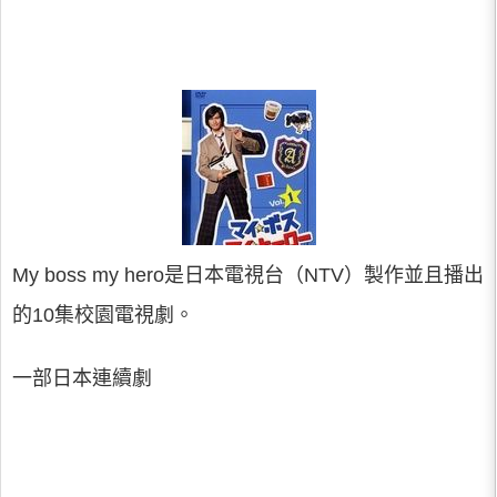
My boss my hero是日本電視台（NTV）製作並且播出
的10集校園電視劇。
一部日本連續劇