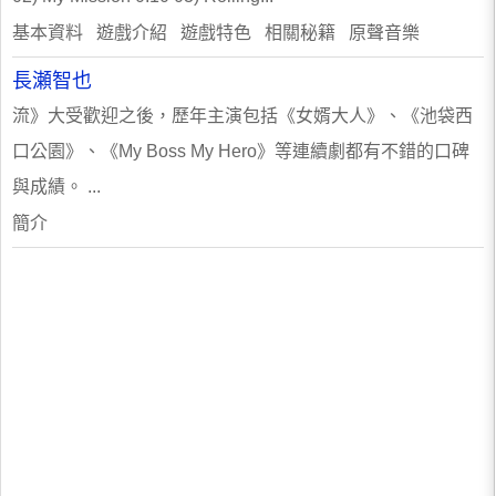
基本資料 遊戲介紹 遊戲特色 相關秘籍 原聲音樂
長瀬智也
流》大受歡迎之後，歷年主演包括《女婿大人》、《池袋西
口公園》、《My Boss My Hero》等連續劇都有不錯的口碑
與成績。 ...
簡介