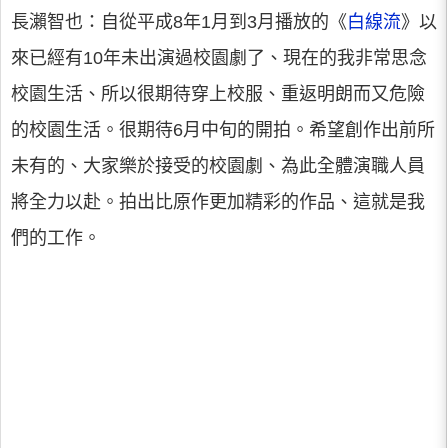
長瀨智也：自從平成8年1月到3月播放的《
白線流
》以
來已經有10年未出演過校園劇了、現在的我非常思念
校園生活、所以很期待穿上校服、重返明朗而又危險
的校園生活。很期待6月中旬的開拍。希望創作出前所
未有的、大家樂於接受的校園劇、為此全體演職人員
將全力以赴。拍出比原作更加精彩的作品、這就是我
們的工作。