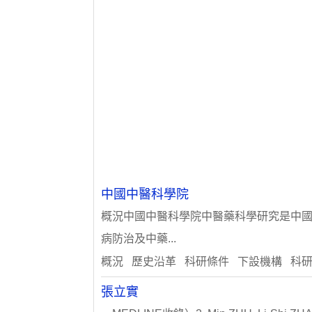
中國中醫科學院
概況中國中醫科學院中醫藥科學研究是中國
病防治及中藥...
概況 歷史沿革 科研條件 下設機構 科
張立實