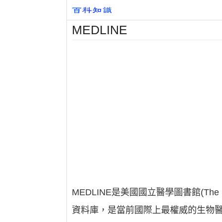
MEDLINE
MEDLINE是美國國立醫學圖書館(The Na
資料庫，是當前國際上最權威的生物醫學文