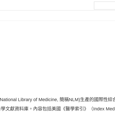
tional Library of Medicine, 簡稱NLM)生產的
獻資料庫。內容包括美國《醫學索引》（Index Medic