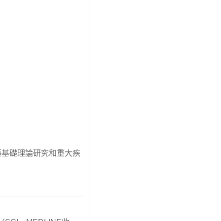
藥基礎理論研究和重大疾