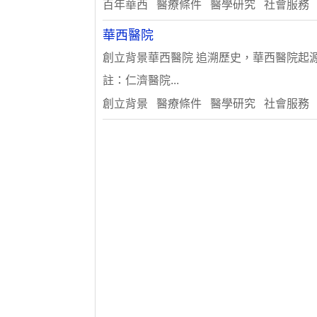
百年華西 醫療條件 醫學研究 社會服務
華西醫院
創立背景華西醫院 追溯歷史，華西醫院起
註：仁濟醫院...
創立背景 醫療條件 醫學研究 社會服務