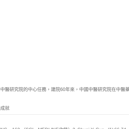
中醫研究院的中心任務，建院60年來，中國中醫研究院在中醫
研成就