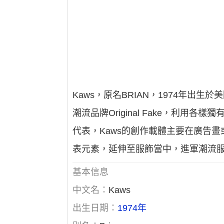
Kaws，原名BRIAN，1974年出
潮流品牌Original Fake，利
代表，Kaws的創作載體主要在廣告畫或海
表元素，延伸至服飾當中，進軍潮流
基本信息
中文名：
Kaws
出生日期：
1974年