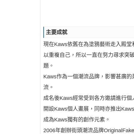
主要成就
現在Kaws依舊在為塗鴉藝術走入殿
以重複自己，所以一直在努力尋求突
題。
Kaws作為一個潮流品牌，影響甚廣的
流。
成名後Kaws經常受到各方邀請進行個
開設Kaws個人畫展，同時亦推出Kaw
成為Kaws獨有的創作元素。
2006年創辦街頭潮流品牌Origina