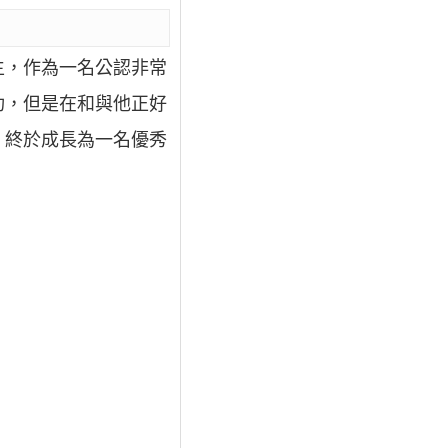
生，作為一名公認非常
功，但是在和與他正好
，終於成長為一名優秀