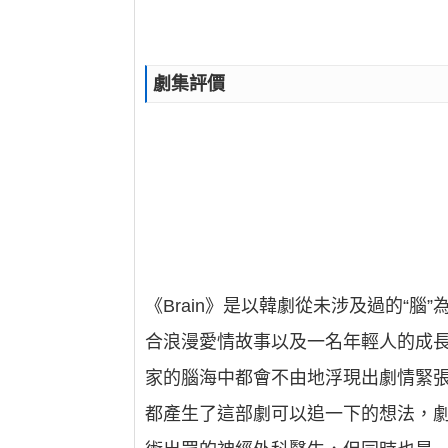
劇集評價
《Brain》是以韓劇從未涉及過的“
合浪漫愛情故事以及一名年輕人的成長
家的腦海中都會不由地浮現出劇情緊張
都產生了這部劇可以追一下的想法，