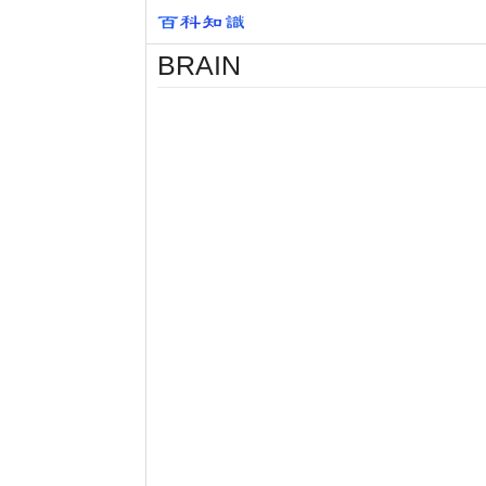
BRAIN