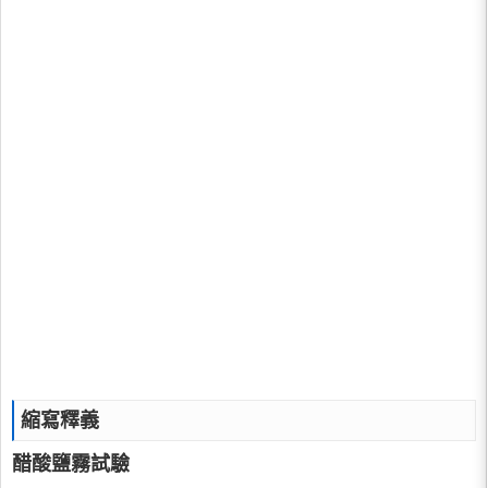
縮寫釋義
醋酸鹽霧試驗