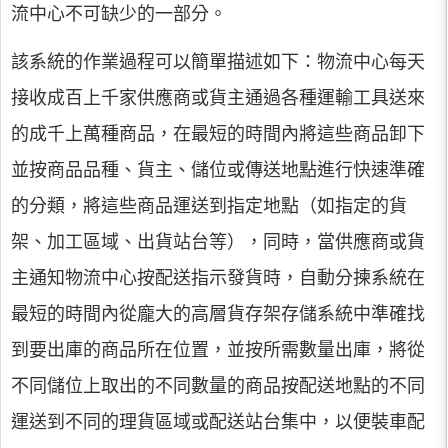
流中心不可缺少的一部分。
該系統的作業過程可以簡單描述如下：物流中心每天
接收成百上千家供應商或貨主通過各種運輸工具送來
的成千上萬種商品，在最短的時間內將這些商品卸下
並按商品品種、貨主、儲位或傳送地點進行快速準確
的分類，將這些商品運送到指定地點（如指定的貨
架、加工區域、出貨站台等），同時，當供應商或貨
主通知物流中心按配送指示發貨時，自動分揀系統在
最短的時間內從龐大的高層貨存架存儲系統中準確找
到要出庫的商品所在位置，並按所需數量出庫，將從
不同儲位上取出的不同數量的商品按配送地點的不同
運送到不同的理貨區域或配送站台集中，以便裝車配