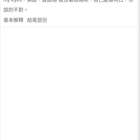
說的不對。
基本解釋 結尾部份