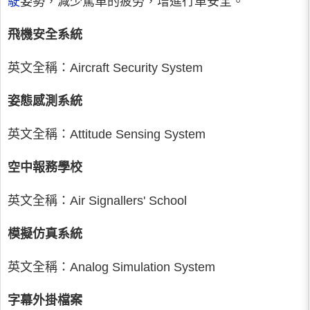
駛
姿勢，減少駕車的疲勞，增進行車安全。
飛機安全系統
英文全稱：Aircraft Security System
姿態感測系統
英文全稱：Attitude Sensing System
空中報務學校
英文全稱：Air Signallers' School
模擬仿真系統
英文全稱：Analog Simulation System
字幕外掛檔案