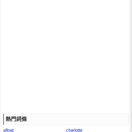
熱門詞條
afloat
charlotte