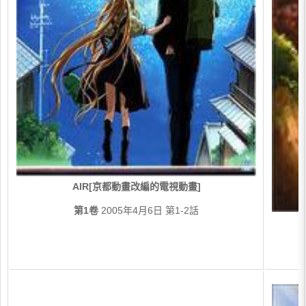
AIR[京都動畫改編的電視動畫]
第1卷
2005年4月6日 第1-2話