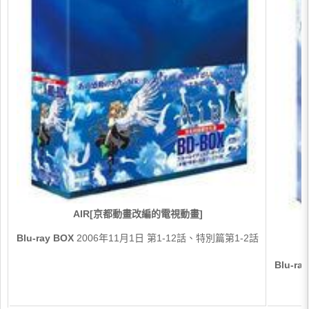
AIR[京都動畫改編的電視動畫]
Blu-ray BOX
2006年11月1日 第1-12話、特別篇第1-2話
Blu-r