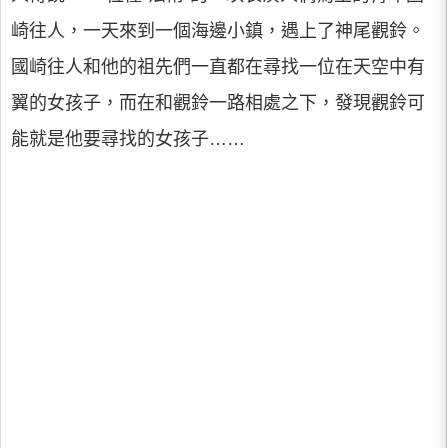
崎往人，一天來到一個海邊小鎮，遇上了神尾觀鈴。
國崎往人和他的祖先們一直都在尋找一位在天空中有
翼的女孩子，而在和觀鈴一路相處之下，發現觀鈴可
能就是他要尋找的女孩子……