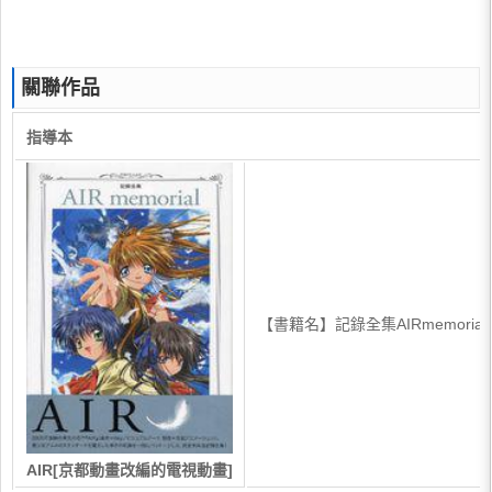
關聯作品
指導本
【書籍名】記錄全集AIRmemoria
AIR[京都動畫改編的電視動畫]