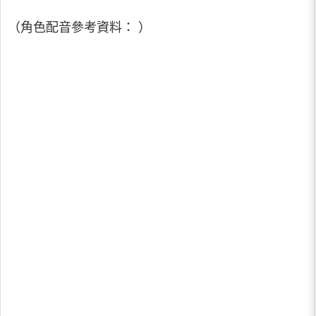
（角色配音參考資料： ）