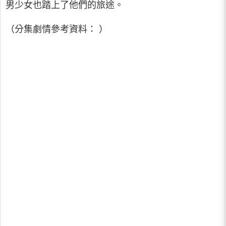
男少女也踏上了他們的旅途。
（分集劇情參考資料： ）