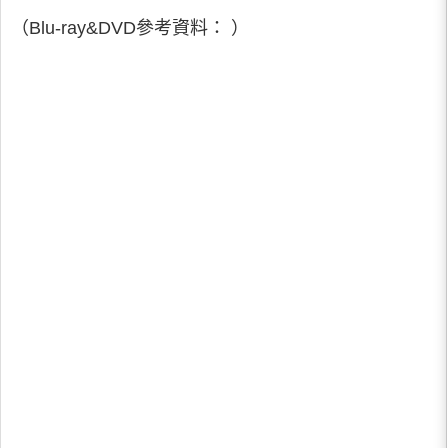
（Blu-ray&DVD參考資料： ）