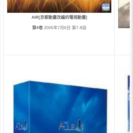
AIR[京都動畫改編的電視動畫]
第4卷
2005年7月6日 第7-8話