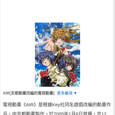
AIR[京都動畫改編的電視動畫]
更多義項 ▼
電視動畫《AIR》是根據Key社同名遊戲改編的動畫作
品，由京都動畫製作。於2005年1月6日首播，共12