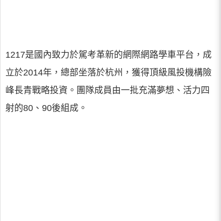
1217是國內致力於駕考革新的網際網路學車平台，成
立於2014年，總部坐落於杭州，獲得頂級風投機構險
峰長青戰略投資。團隊成員由一批充滿夢想、活力四
射的80、90後組成。