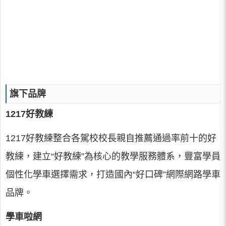
旗下品牌
1217好教練
1217好教練整合各駕校校長親自推薦通過率前十的好
教練，建立“好教練”為核心的教學服務體系，豐富學員
個性化學車選擇需求，打造國內“好口碑”網際網路學車
品牌。
學車啦網