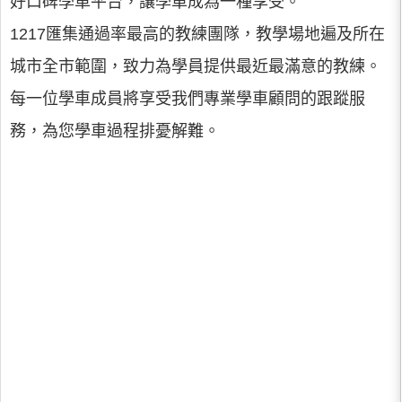
好口碑學車平台，讓學車成為一種享受。
1217匯集通過率最高的教練團隊，教學場地遍及所在
城市全市範圍，致力為學員提供最近最滿意的教練。
每一位學車成員將享受我們專業學車顧問的跟蹤服
務，為您學車過程排憂解難。