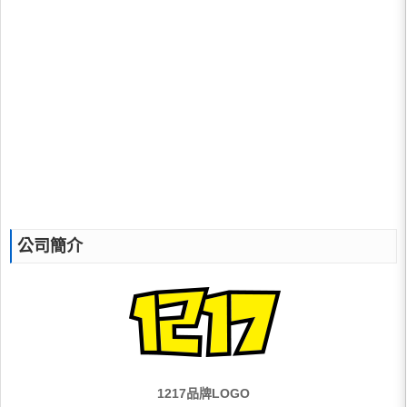
公司簡介
1217品牌LOGO