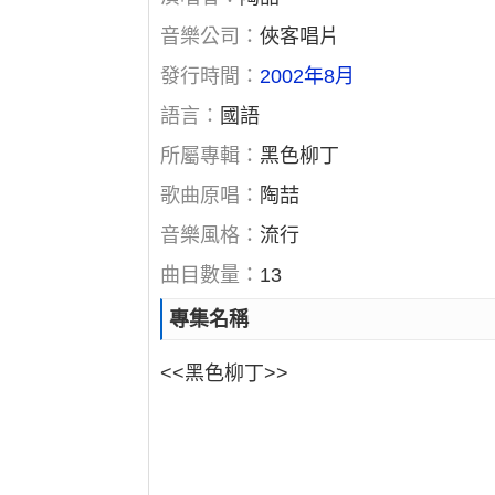
音樂公司：
俠客唱片
發行時間：
2002年8月
語言：
國語
所屬專輯：
黑色柳丁
歌曲原唱：
陶喆
音樂風格：
流行
曲目數量：
13
專集名稱
<<黑色柳丁>>