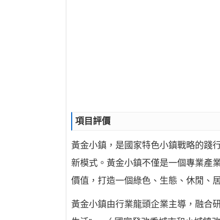
項目評價
黃金小鎮，是國家特色小鎮戰略的踐行
新模式。黃金小鎮不僅是一個專業產
價值，打造一個綠色、生態、休閒、居
黃金小鎮由行業龍頭企業主導，融合研