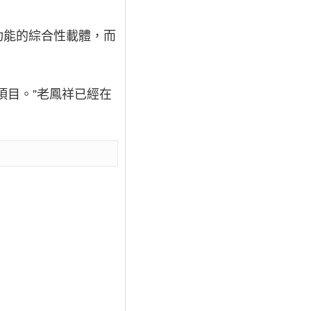
功能的綜合性載體，而
項目。”老鳳祥已經在