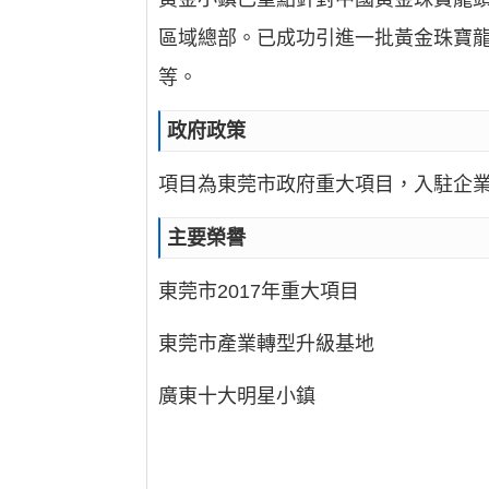
區域總部。已成功引進一批黃金珠寶
等。
政府政策
項目為東莞市政府重大項目，入駐企
主要榮譽
東莞市2017年重大項目
東莞市產業轉型升級基地
廣東十大明星小鎮