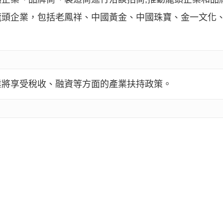
龍頭企業，包括老鳳祥、中國黃金、中國珠寶、金一文化
業將享受稅收、融資等方面的產業扶持政策。