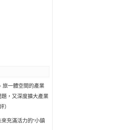
、旅一體空間的產業
問題，又深度擴大產業
評）
來充滿活力的“小鎮