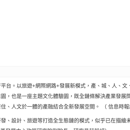
平台。以旅遊+網際網路+發展新模式，產、城、人、文
業園，也是一座主題文化體驗園，既全鏈條解決產業發展
住、人文於一體的產融結合全新發展空間。 （ 信息時報
發、設計、旅遊等打造全生態鏈的模式，似乎已在描繪未