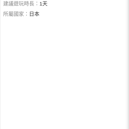
建議遊玩時長：
1天
所屬國家：
日本