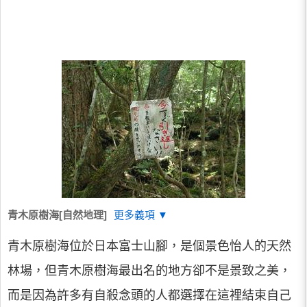
青木原樹海[自然地理]
更多義項 ▼
青木原樹海位於日本富士山腳，是個景色怡人的天然
林場，但青木原樹海最出名的地方卻不是景致之美，
而是因為許多有自殺念頭的人都選擇在這裡結束自己