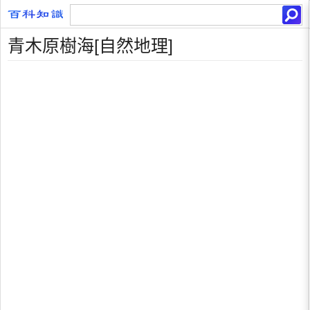
青木原樹海[自然地理]