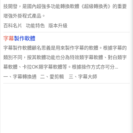
技開發，是國內超強多功能轉換軟體《超級轉換秀》的重要
增強外掛程式產品。
百科名片 功能特色 版本升級
字幕
製作軟體
字幕製作軟體顧名思義是用來製作字幕的軟體。根據字幕的
類別不同，按其軟體功能也分為特效類字幕軟體、對白類字
幕軟體、卡拉OK類字幕軟體等。根據操作方式亦可分...
一、字幕轉換通 二、愛剪輯 三、字幕大師