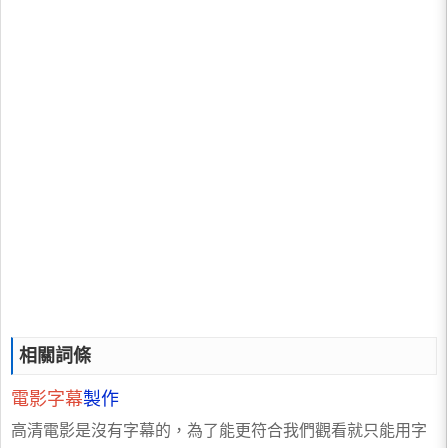
相關詞條
電影字幕
製作
高清電影是沒有字幕的，為了能更符合我們觀看就只能用字