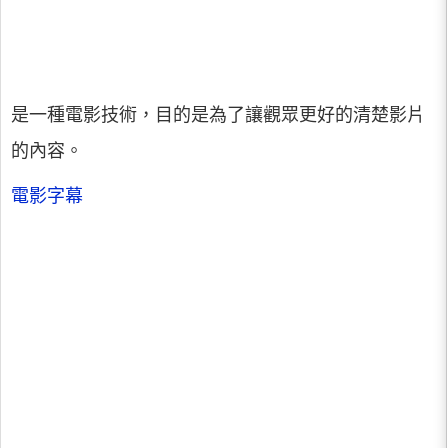
是一種電影技術，目的是為了讓觀眾更好的清楚影片
的內容。
電影字幕