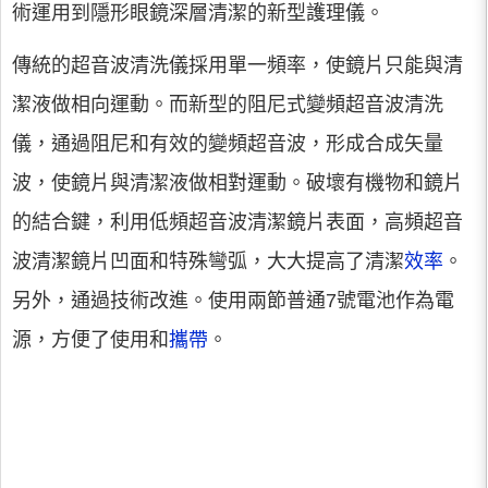
術運用到隱形眼鏡深層清潔的新型護理儀。
傳統的超音波清洗儀採用單一頻率，使鏡片只能與清
潔液做相向運動。而新型的阻尼式變頻超音波清洗
儀，通過阻尼和有效的變頻超音波，形成合成矢量
波，使鏡片與清潔液做相對運動。破壞有機物和鏡片
的結合鍵，利用低頻超音波清潔鏡片表面，高頻超音
波清潔鏡片凹面和特殊彎弧，大大提高了清潔
效率
。
另外，通過技術改進。使用兩節普通7號電池作為電
源，方便了使用和
攜帶
。