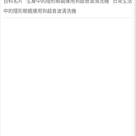
百科名片 生產中的隱形眼鏡運用到超音波清洗機 日常生活
中的隱形眼鏡運用到超音波清洗機