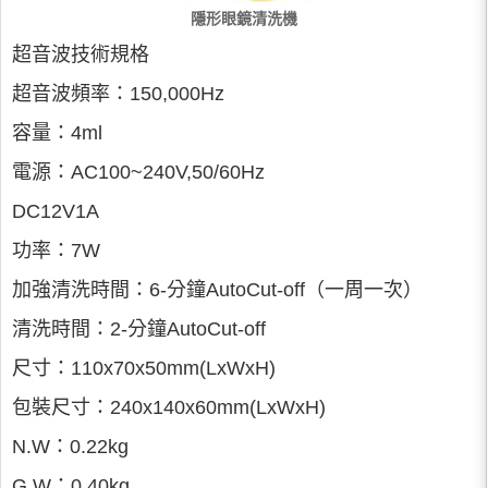
隱形眼鏡清洗機
超音波技術規格
超音波頻率：150,000Hz
容量：4ml
電源：AC100~240V,50/60Hz
DC12V1A
功率：7W
加強清洗時間：6-分鐘AutoCut-off（一周一次）
清洗時間：2-分鐘AutoCut-off
尺寸：110x70x50mm(LxWxH)
包裝尺寸：240x140x60mm(LxWxH)
N.W：0.22kg
G.W：0.40kg