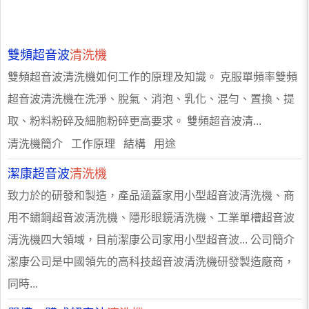
雙頻超音波
清洗機
雙頻超音波清洗機如何工作的原理及知識。 克服單頻率雙頻
超音波清洗機在洗淨、脫氣、消泡、乳化、混勻、置換、提
取、粉料粉碎及細胞粉碎更高要求。 雙頻超音波清...
清洗機簡介 工作原理 結構 用途
潔康超音波
清洗機
致力於的研發和製造，產品涵蓋家用小型超音波清洗機、商
用不鏽鋼超音波清洗機、隱形眼鏡清洗機、工業單槽超音波
清洗機四大領域，目前潔康公司家用小型超音波... 公司簡介
潔康公司是中國領先的高科技超音波清洗機研發製造廠商，
同時...