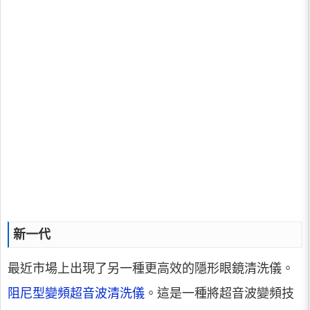
新一代
最近市場上出現了另一種更高效的隱形眼鏡清洗儀。
阻尼型變頻超音波清洗儀
。這是一種將超音波變頻技