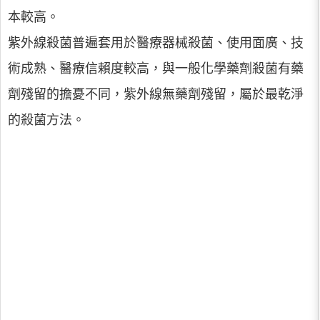
本較高。
紫外線殺菌普遍套用於醫療器械殺菌、使用面廣、技
術成熟、醫療信賴度較高，與一般化學藥劑殺菌有藥
劑殘留的擔憂不同，紫外線無藥劑殘留，屬於最乾淨
的殺菌方法。