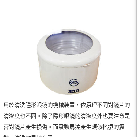
用於清洗隱形眼鏡的機械裝置，依原理不同對鏡片的
清潔度也不同。除了隱形眼鏡的清潔度外也要注意是
否對鏡片產生損傷。而震動馬達產生類似搖擺的震