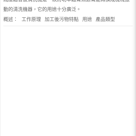
動的清洗機器，它的用途十分廣泛。
概述： 工作原理 加工後污物特點 用途 產品類型