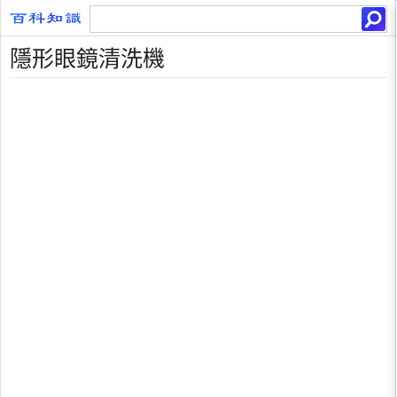
隱形眼鏡清洗機