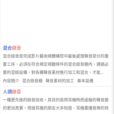
混合
錄音
混合錄音是完成影片藝術總體構思中最後處理聲音部分的重
要工序，必須在符合規定視聽條件的混合錄音棚內，通過必
要的混錄設備，對各種聲音素材進行加工和混合，才能...
內容簡介 混合錄音棚 聲音素材的加工 基本設備
人頭
錄音
一種更先進的錄音技術。其目的是用耳機時把虛擬的聲音變
的更加真實。用過耳機的朋友大多知道，耳機重播音樂的效