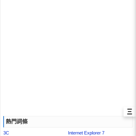
Ξ
熱門詞條
3C
Internet Explorer 7