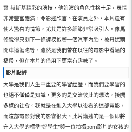
爾·赫斯基精彩的演技，他飾演的角色性格十足，表情
非常豐富飽滿，令影迷欣喜。在演員之外，本片還有
使人驚喜的情節，尤其是許多細節非常吸引人。像馬
修脫得只剩下一條褲衩抱著一個汽車內胎，被丹妮爾
開車追著跑等，雖然是我們曾在以往的電影中看過的
橋段，但在本片的借用下更富有趣味了。
影片點評
大學是我們人生中重要的學習經歷，而我們要學習的
也絕不僅僅是知識，更多的是交流彼此的想法，接觸
多樣的社會。我就是在進入大學以後看的這部電影，
而這部電影對我的影響很大。此片講述的是一個即將
升入大學的標準“好學生”與一位拍攝porn影片的女孩的