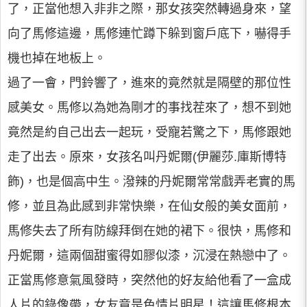
了，正當他想入非非之際，那女孩突然轉過身來，望
向了馬修這邊，馬修連忙蹲下躲到窗戶底下，嚇得手
機也掉在地板上。
過了一會，門鈴響了，進來的竟然就是隔壁的那位性
感美女。馬修以為她為剛才的事找茬來了，想不到她
竟然是約自己出去一起玩，受寵若驚之下，馬修跟她
走了出去。原來，女孩名叫丹妮爾(伊麗莎.庫斯博特
飾)，也是個高中生。潑辣的丹妮爾常常戲弄老實的馬
修，並且為此感到非常快樂，在仙女般的美女面前，
馬修失去了所有防線拜倒在她的裙下。很快，馬修和
丹妮爾，這兩個甜蜜得如膠似漆，沉浸在熱戀中了。
正當馬修意氣風發時，突然他的好友給他看了一盒成
人片的錄像帶，女友竟是色情片明星！這讓馬修根本