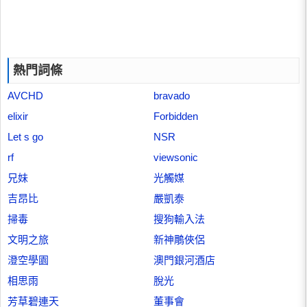
熱門詞條
AVCHD
bravado
elixir
Forbidden
Let s go
NSR
rf
viewsonic
兄妹
光觸媒
吉昂比
嚴凱泰
掃毒
搜狗輸入法
文明之旅
新神鵰俠侶
澄空學園
澳門銀河酒店
相思雨
脫光
芳草碧連天
董事會