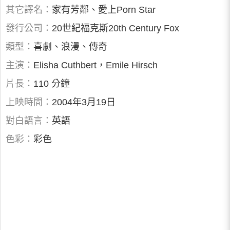
其它譯名：
家有芳鄰、愛上Porn Star
發行公司：
20世紀福克斯20th Century Fox
類型：
喜劇、浪漫、傳奇
主演：
Elisha Cuthbert，Emile Hirsch
片長：
110 分鐘
上映時間：
2004年3月19日
對白語言：
英語
色彩：
彩色