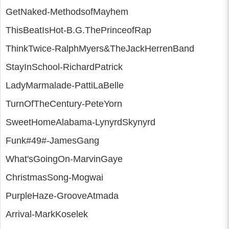
GetNaked-MethodsofMayhem
ThisBeatIsHot-B.G.ThePrinceofRap
ThinkTwice-RalphMyers&TheJackHerrenBand
StayInSchool-RichardPatrick
LadyMarmalade-PattiLaBelle
TurnOfTheCentury-PeteYorn
SweetHomeAlabama-LynyrdSkynyrd
Funk#49#-JamesGang
What'sGoingOn-MarvinGaye
ChristmasSong-Mogwai
PurpleHaze-GrooveAtmada
Arrival-MarkKoselek