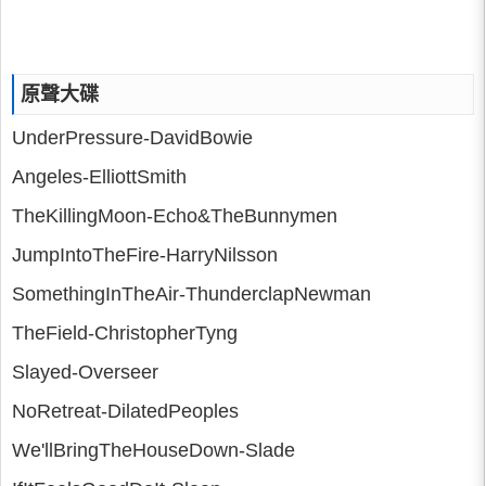
原聲大碟
UnderPressure-DavidBowie
Angeles-ElliottSmith
TheKillingMoon-Echo&TheBunnymen
JumpIntoTheFire-HarryNilsson
SomethingInTheAir-ThunderclapNewman
TheField-ChristopherTyng
Slayed-Overseer
NoRetreat-DilatedPeoples
We'llBringTheHouseDown-Slade