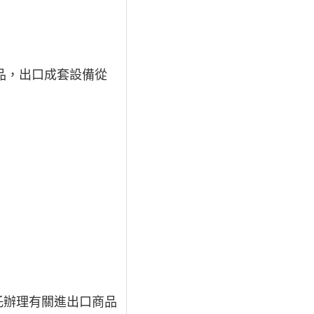
品，出口成套設備從
託辦理有關進出口商品