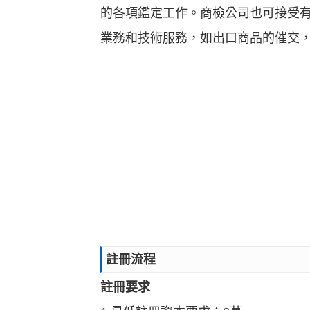
的各項鑑定工作。商檢公司也可接受
業務和技術服務，如出口商品的催交
註冊流程
註冊要求