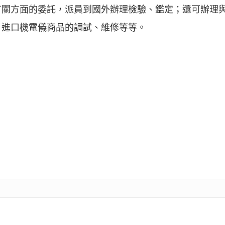
有關方面的委託，派員到國外辦理檢驗、鑑定；還可辦理
，進口機電儀商品的調試、維修等等。