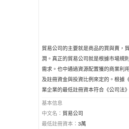
貿易公司的主要就是商品的買與賣，
潤。真正的貿易公司就是根據市場規
需求。也中通過資源配置獲的商業利
及註冊資金與投資比例來定的。根據《
業企業的最低註冊資本符合《公司法
基本信息
中文名：
貿易公司
最低註冊資本：
3萬