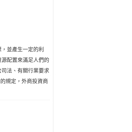
標，並產生一定的利
資源配置來滿足人們的
公司法、有關行業要求
）的規定，外商投資商