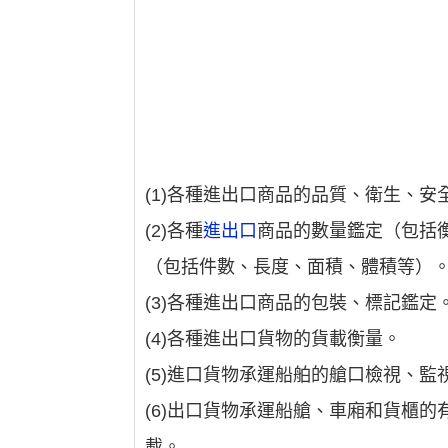
(1)各種進出口商品的品質、衛生、
(2)各種
進出口
商品的數量鑑定（包括
（包括件數、長度、面積、體積等）
(3)各種進出口商品的包裝、標記鑑定
(4)各種進出口貨物的貨載衡量。
(5)進口貨物承運船舶的艙口檢視、監
(6)出口貨物承運船艙、車廂和貨櫃
載。