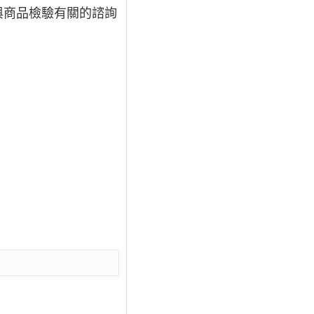
與商品檢驗有關的諮詢