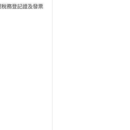
理稅務登記證及發票