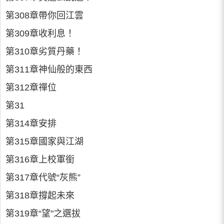
第308章帶你回江雲
第309章收利息！
第310章劣質丹藥！
第311章神仙般的東西
第312章禪位
第31
第314章安排
第315章國家與江湖
第316章上校軍銜
第317章代號“灰熊”
第318章撐起未來
第319章“望"之選拔