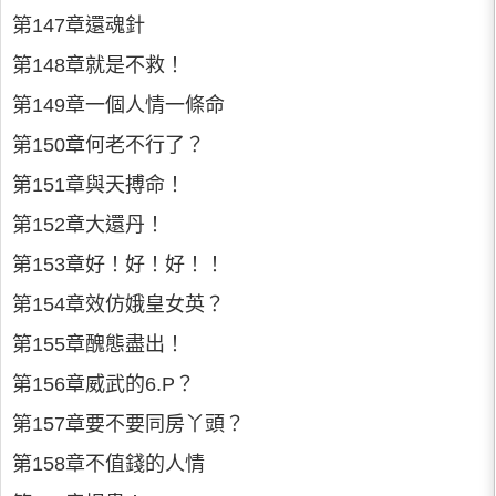
第147章還魂針
第148章就是不救！
第149章一個人情一條命
第150章何老不行了？
第151章與天搏命！
第152章大還丹！
第153章好！好！好！！
第154章效仿娥皇女英？
第155章醜態盡出！
第156章威武的6.P？
第157章要不要同房丫頭？
第158章不值錢的人情