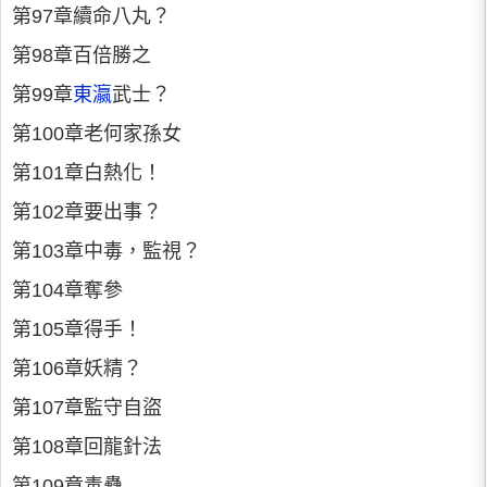
第97章續命八丸？
第98章百倍勝之
第99章
東瀛
武士？
第100章老何家孫女
第101章白熱化！
第102章要出事？
第103章中毒，監視？
第104章奪參
第105章得手！
第106章妖精？
第107章監守自盜
第108章回龍針法
第109章毒蠱