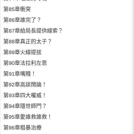
第85章衝突
第86章誰完了？
第87章給局長提供線索？
第88章真正的太子？
第89章火線提拔
第90章法拉利左恩
第91章嘴賤！
第92章高談闊論！
第93章四大權威！
第94章隱世師門？
第95章愛誰救誰救！
第96章粗暴治療