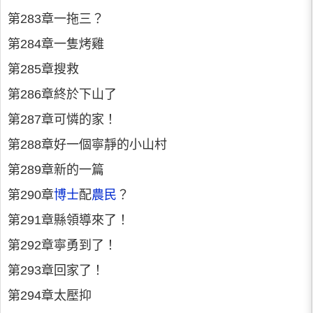
第283章一拖三？
第284章一隻烤雞
第285章搜救
第286章終於下山了
第287章可憐的家！
第288章好一個寧靜的小山村
第289章新的一篇
第290章
博士
配
農民
？
第291章縣領導來了！
第292章寧勇到了！
第293章回家了！
第294章太壓抑