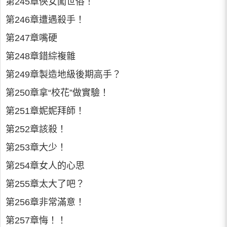
第245章俠女闖世俗！
第246章遭遇殺手！
第247章嘴硬
第248章錯綜複雜
第249章製造地級後期高手？
第250章拿“校花”做實驗！
第251章妮妮拜師！
第252章該殺！
第253章大少！
第254章女人的心思
第255章太大了吧？
第256章非常滿意！
第257章悔！！