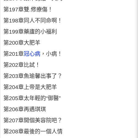
第197章雙.修療傷！
第198章同人不同命啊！
第199章藥廬的小福利
第200章大肥羊
第201章
冠心病
，小病！
第202章比試！
第203章魚瑜馨出事了？
第204章上帝是大肥羊
第205章太年輕的“御醫”
第206章再遇琪琪
第207章開個美容院吧？
第208章最後的一個人情