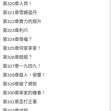
第320章人齊！
第321章雪蟒盜丹
第322章實力的提升
第323章利爪
第324章發福？
第325章何家寧家！
第326章姐姐？
第327章一九四九！
第328章扇人，很響！
第329章破了規矩
第330章寧家的機會！
第331章歪打正著
第332章試探