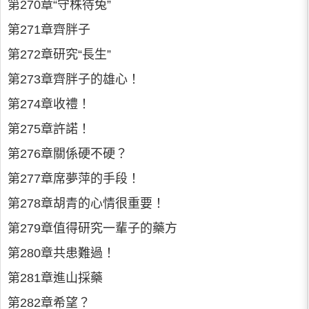
第270章“守株待兔”
第271章齊胖子
第272章研究“長生”
第273章齊胖子的雄心！
第274章收禮！
第275章許諾！
第276章關係硬不硬？
第277章席夢萍的手段！
第278章胡青的心情很重要！
第279章值得研究一輩子的藥方
第280章共患難過！
第281章進山採藥
第282章希望？