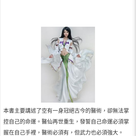
本書主要講述了空有一身冠絕古今的醫術，卻無法掌
控自己的命運。醫仙再世重生，發誓自己命運必須掌
握在自己手裡，醫術必須有，但武力也必須強大。