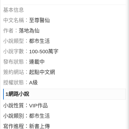
基本信息
中文名稱：
至尊醫仙
作者：
落地為仙
小說類型：
都市生活
小說字數：
100-500萬字
發布狀態：
連載中
簽約網站：
起點中文網
授權狀態：
A級
1網路小說
小說性質：VIP作品
小說類別：都市生活
寫作進程：新書上傳