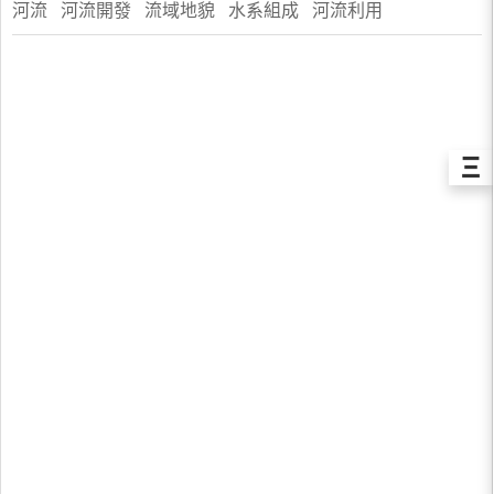
河流 河流開發 流域地貌 水系組成 河流利用
Ξ