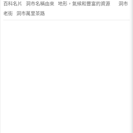
百科名片 洞市名稱由來 地形，氣候和豐富的資源 洞市
老街 洞市萬里茶路