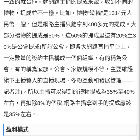
一致的就合作。就網路主播的提成來說，收到不同的
禮物，提成並不一樣。比如，禮物“遊輪”是1314元人
民幣一艘，但是網路主播只能拿到400多元的提成。大
部分禮物的提成是50%，這50%的提成里還有20%至3
0%是公會提成(所謂公會，即各大網路直播平台上，
一定數量的簽約主播構成一個個組織，有的稱為公
會，有的稱為家族。公會、家族規模不等，主要維護
旗下主播藝人的直播現場、冬粉互動和發展管理——
記者注)，所以主播可以得到的禮物提成為35%至40%
左右，再扣除8%的個稅,網路主播拿到手的提成應該
是35%左右。
盈利模式