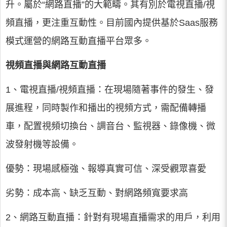
升。屬於“網路直播”的大範疇。其有別於電視直播/視
頻直播，更注重互動性。目前國內提供基於Saas服務
模式運營的網路互動直播平台眾多。
視頻直播與網路互動直播
1、電視直播/視頻直播：在現場隨著事件的發生、發
展進程，同時製作和播出的視頻方式，需配備轉播
車，配置視頻切換台、調音台、監視器、錄像機、微
波發射機等設備。
優勢：現場感極強、報導真實可信、深受觀眾喜愛
劣勢：成本高、缺乏互動、對網路頻寬要求高
2、網路互動直播：針對有現場直播需求的用戶，利用