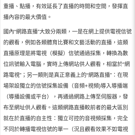
重播、點播，有效延長了直播的時間和空間，發揮直
播內容的最大價值。
國內“網路直播”大致分兩類，一是在網上提供電視信號
的觀看，例如各類體育比賽和文藝活動的直播，這類
直播原理是將電視（模擬）信號通過採集，轉換為數
位訊號輸入電腦，實時上傳網站供人觀看，相當於“網
路電視”；另一類則是真正意義上的“網路直播”：在現
場架設獨立的信號採集設備（音頻+視頻)導入導播端
（導播設備或平台），再通過網路上傳至伺服器，發
布至網址供人觀看。這類網路直播較前者的最大區別
就在於直播的自主性：獨立可控的音視頻採集，完全
不同於轉播電視信號的單一（況且觀看效果不如電視