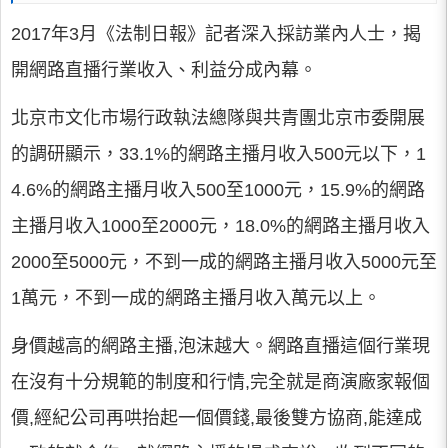
2017年3月《法制日報》記者深入採訪業內人士，揭
開網路直播行業收入、利益分成內幕。
北京市文化市場行政執法總隊與共青團北京市委開展
的調研顯示，33.1%的網路主播月收入500元以下，1
4.6%的網路主播月收入500至1000元，15.9%的網路
主播月收入1000至2000元，18.0%的網路主播月收入
2000至5000元，不到一成的網路主播月收入5000元至
1萬元，不到一成的網路主播月收入萬元以上。
身價越高的網路主播,泡沫越大。網路直播這個行業現
在沒有十分規範的制度和行情,完全就是商演廠家報個
價,經紀公司再哄抬起一個價錢,最後雙方協商,能達成