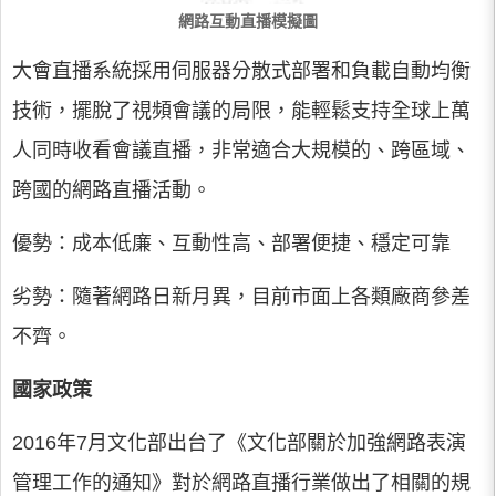
網路互動直播模擬圖
大會直播系統採用伺服器分散式部署和負載自動均衡
技術，擺脫了視頻會議的局限，能輕鬆支持全球上萬
人同時收看會議直播，非常適合大規模的、跨區域、
跨國的網路直播活動。
優勢：成本低廉、互動性高、部署便捷、穩定可靠
劣勢：隨著網路日新月異，目前市面上各類廠商參差
不齊。
國家政策
2016年7月文化部出台了《文化部關於加強網路表演
管理工作的通知》對於網路直播行業做出了相關的規