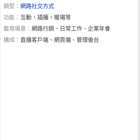
類型：
網路社交方式
功能：
互動，插播，暖場等
套用場景：
網路行銷、日常工作、企業年會
構成：
直播客戶端、網頁端、管理後台