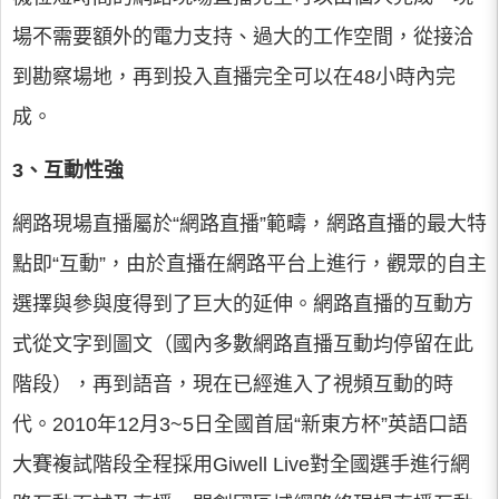
場不需要額外的電力支持、過大的工作空間，從接洽
到勘察場地，再到投入直播完全可以在48小時內完
成。
3、互動性強
網路現場直播屬於“網路直播”範疇，網路直播的最大特
點即“互動”，由於直播在網路平台上進行，觀眾的自主
選擇與參與度得到了巨大的延伸。網路直播的互動方
式從文字到圖文（國內多數網路直播互動均停留在此
階段），再到語音，現在已經進入了視頻互動的時
代。2010年12月3~5日全國首屆“新東方杯”英語口語
大賽複試階段全程採用Giwell Live對全國選手進行網