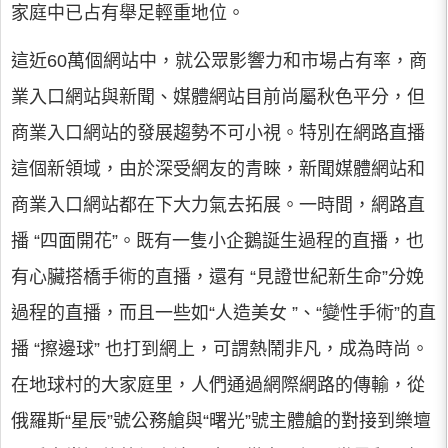
家庭中已占有舉足輕重地位。
這近60萬個網站中，就公眾影響力和市場占有率，商
業入口網站與新聞、媒體網站目前尚屬秋色平分，但
商業入口網站的發展趨勢不可小視。特別在網路直播
這個新領域，由於深受網友的青睞，新聞媒體網站和
商業入口網站都在下大力氣去拓展。一時間，網路直
播 “四面開花”。既有一隻小企鵝誕生過程的直播，也
有心臟搭橋手術的直播，還有 “見證世紀新生命”分娩
過程的直播，而且一些如“人造美女 ”、“變性手術”的直
播 “擦邊球” 也打到網上，可謂熱鬧非凡，成為時尚。
在地球村的大家庭里，人們通過網際網路的傳輸，從
俄羅斯“星辰”號公務艙與“曙光”號主體艙的對接到樂壇