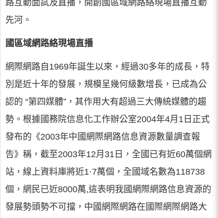
路互動面試及直播，開創國區域網路絡現場直播互動
先河。
國區域網路絡現場直播
網際網路自1969年誕生以來，經過30多年的成長，特
別是近十年的發展，規模呈幾何級數增長，已成為公
認的 “第四媒體”，其作用大有超過三大傳統媒體的趨
勢。根據國務院信息化工作辦公室2004年4月1日正式
發布的《2003年中國網際網路信息資源數量調查報
告》稱，截至2003年12月31日，全國已有近60萬個網
站，線上資料庫將近1·7萬個，全國域名數為118738
個，網民已近8000萬,這表明我國網際網路信息資源的
發展勢頭勢不可擋，中國網際網路在國際網際網路大