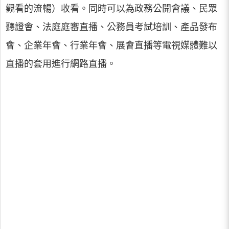
觀看的流暢）收看。同時可以為政務公開會議、民眾
聽證會、法庭庭審直播、公務員考試培訓、產品發布
會、企業年會、行業年會、展會直播等電視媒體難以
直播的套用進行網路直播。