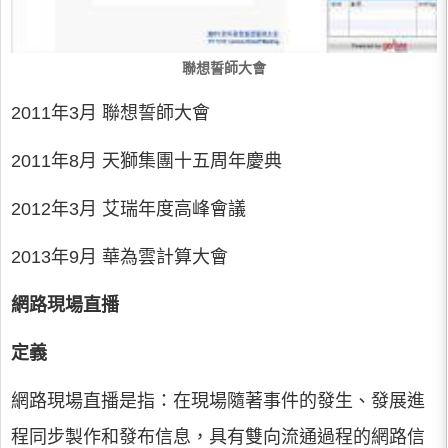
聯想誓師大會
2011年3月 聯想誓師大會
2011年8月 天獅集團十五周年慶典
2012年3月 艾瑞年度高峰會議
2013年9月 華為雲計算大會
網路現場直播
定義
網路現場直播是指：在現場隨著事件的發生、發展進
程同步製作和發布信息，具有雙向流通過程的網路信