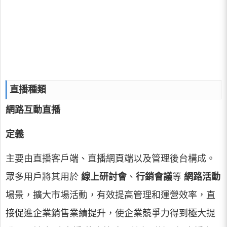
直播種類
網路互動直播
定義
主要由直播客戶端、直播網頁端以及管理後台構成。
眾多用戶將其用於
線上研討會
、
行銷會議
等
網路活動
場景，擴大市場活動，有效提高管理和運營效率，直
接促進企業銷售業績提升，使企業競爭力得到極大提