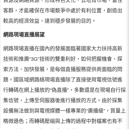
資源及網路資源，形成特色文化，去培育市場，留住
客群，才能確保在市場競爭中處於有利位置，創造出
較高的經濟效益，達到穩步發展的目的。
網路現場直播展望
網路現場直播在國內的發展面臨著國家大力扶持高新
技術和推廣“3G”技術的雙重利好，如何把握機會、探
索方法、加快發展，是每個直播服務提供商面臨的問
題。國區域網路絡現場直播除了直接使用電視信號進
行轉碼在網上播放的“偽直播”，多數還是在現場自行採
集信號，上傳至伺服器後進行播放的方式。由於採集
設備無法做到與電視媒體一樣專業的“廣播級”，質量上
略微遜色；而轉碼壓縮與上傳的過程中對檔案也有不