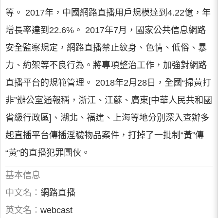
等。 2017年，中國網路直播用戶規模達到4.22億，年
增長率達到22.6%。 2017年7月，國家公共信息網路
安全監察規定，網路直播禁止紋身、色情、低俗、暴
力、約架等不良行為。將專項整治工作，加強對網路
直播平台的規範管理。 2018年2月28日，全國“掃黃打
非”辦公室通報稱，浙江、江蘇、廣東[中華人民共和國
省級行政區]、湖北、福建、上海等地分別深入查辦多
起直播平台傳播淫穢物品案件，打掉了一批制“黃”傳
“黃”的直播犯罪團伙。
基本信息
中文名：
網路直播
英文名：
webcast