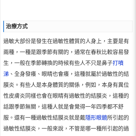
治療方式
過敏大部份是發生在過敏性體質的人身上，主要是有
兩種，一種是跟季節有關的，通常在春秋比較容易發
生，一般在季節轉換的時候有些人不只是鼻子
打噴
涕
、全身發癢、眼睛也會癢，這種就屬於過敏性的結
膜炎。有些人是本身體質的關係，例如，本身有異位
性皮膚炎同樣也會在眼睛有過敏性的結膜炎，這種的
話跟季節無關，這種人就是會覺得一年四季都不舒
服。還有一種過敏性結膜炎就是戴
隱形眼鏡
所引起的
過敏性結膜炎，一般來說，不管是哪一種所引起的過