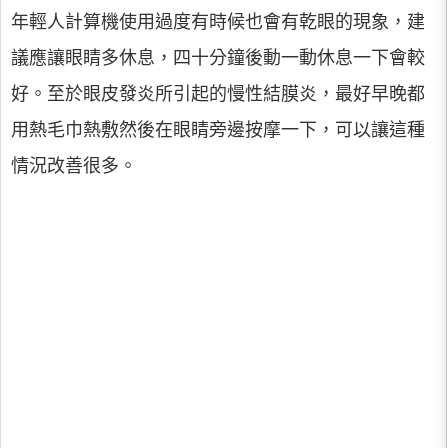
年輕人計算機使用過度有時候也會有乾眼的現象，建
議應讓眼睛多休息，四十分鐘後動一動休息一下會較
好。至於眼皮發炎所引起的慢性結膜炎，最好早晚都
用熱毛巾熱敷然後在眼睛旁邊按摩一下，可以讓這種
情況改善很多。