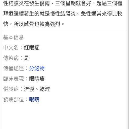
性結膜炎在發生後兩、三個星期就會好，超過三個禮
拜還繼續發生的就是慢性結膜炎。急性通常來得比較
快，所以感覺也較為強烈。
基本信息
中文名：
紅眼症
傳染病：
是
傳播途徑：
分泌物
臨床表現：
眼睛癢
併發症：
流淚、乾澀
發病部位：
眼睛