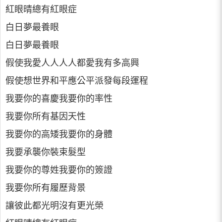
紅眼晴總有紅眼症
白日夢最養眼
白日夢最養眼
假使我愛人人人人都愛我有多高興
假使想世界和平應公平派發每段運程
我要你的喜慶我要你的率性
我要你所有基因天性
我要你的高矮我要你的身體
我要承襲你裝束髮型
我要你的尊姓我要你的簽證
我要你所有履歷背景
讓彼此都光明沒有更光榮