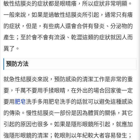
敏性結膜炎的症狀都是眼睛癢，所以症狀非常明顯。
一般來說，如果是過敏性結膜炎所引起，通常只有癢
的症狀，但是，有些病人還會合併有發炎、分泌物的
產生；至於會不會有流淚、乾澀這類的症狀就因人而
異了。
預防方法
就急性結膜炎來說，預防感染的清潔工作是非常的重
要，千萬不要用手揉眼睛，在外出的場合回家後一定
要用
肥皂
洗手多用肥皂洗手的話就可以避免這種感染
的傳染。慢性結膜炎一部份是因為體質的關係，其它
引起的原因也很多。如果是隱形眼鏡所引起，就應加
強隱形眼鏡的清潔；乾眼則以年紀較大者容易發生；