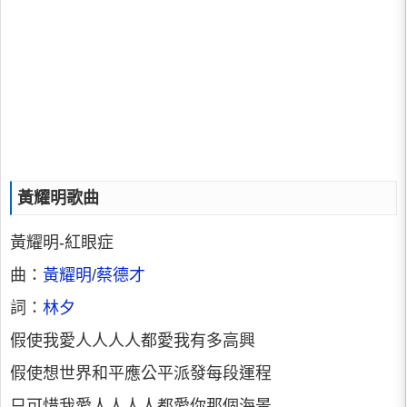
黃耀明歌曲
黃耀明-紅眼症
曲：
黃耀明
/
蔡德才
詞：
林夕
假使我愛人人人人都愛我有多高興
假使想世界和平應公平派發每段運程
只可惜我愛人人人人都愛你那個海景