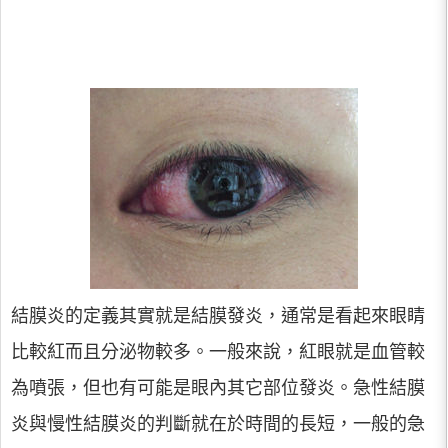
結膜炎的定義其實就是結膜發炎，通常是看起來眼睛
比較紅而且分泌物較多。一般來說，紅眼就是血管較
為噴張，但也有可能是眼內其它部位發炎。急性結膜
炎與慢性結膜炎的判斷就在於時間的長短，一般的急