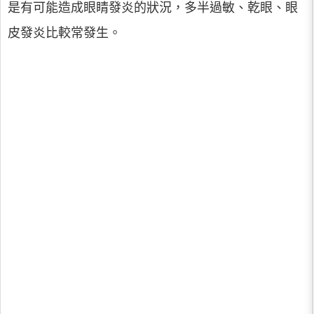
是有可能造成眼睛發炎的狀況，多半過敏、乾眼、眼
皮發炎比較常發生。