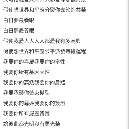
假使想世界和平應分裂你去締造共榮
白日夢最養眼
白日夢最養眼
假使我愛人人人人都愛我有多高興
假使想世界和平應公平派發每段運程
我要你的喜慶我要你的率性
我要你所有基因天性
我要你的高矮我要你的身體
我要承襲你裝束髮型
我要你的尊姓我要你的簽證
我要你所有履歷背景
讓彼此都光明沒有更光榮