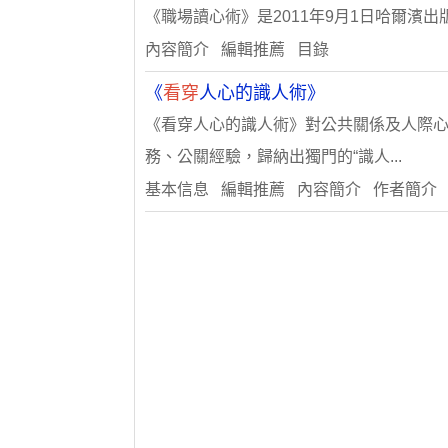
《職場讀心術》是2011年9月1日哈爾濱
內容簡介 編輯推薦 目錄
《
看穿
人心的識人術》
《看穿人心的識人術》對公共關係及人際心
務、公關經驗，歸納出獨門的“識人...
基本信息 編輯推薦 內容簡介 作者簡介