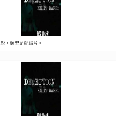
演的電影，類型是紀錄片。