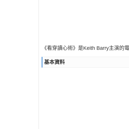
《看穿讀心術》是Keith Barry主
基本資料