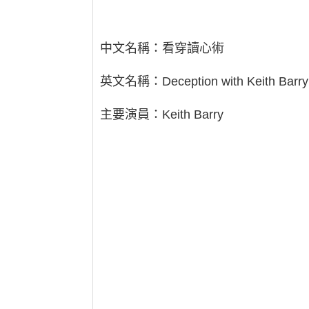
中文名稱：看穿讀心術
英文名稱：Deception with Keith Barry
主要演員：Keith Barry